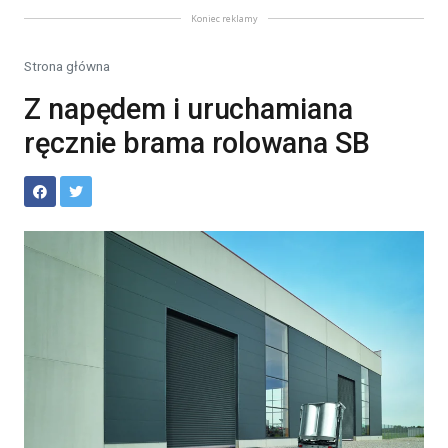
Koniec reklamy
Strona główna
Z napędem i uruchamiana
ręcznie brama rolowana SB