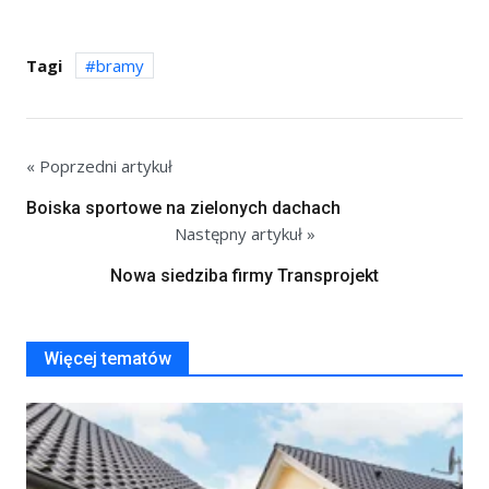
Tagi
bramy
« Poprzedni artykuł
Boiska sportowe na zielonych dachach
Następny artykuł »
Nowa siedziba firmy Transprojekt
Więcej tematów