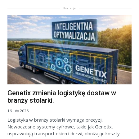
Promocja
Genetix zmienia logistykę dostaw w
branży stolarki.
16 luty 2026
Logistyka w branży stolarki wymaga precyzji.
Nowoczesne systemy cyfrowe, takie jak Genetix,
usprawniają transport okien i drzwi, obniżając koszty.