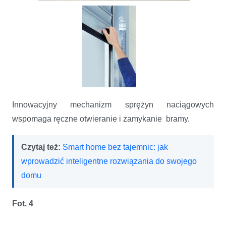
Innowacyjny mechanizm sprężyn naciągowych
wspomaga ręczne otwieranie i zamykanie bramy.
Czytaj też:
Smart home bez tajemnic: jak
wprowadzić inteligentne rozwiązania do swojego
domu
Fot. 4