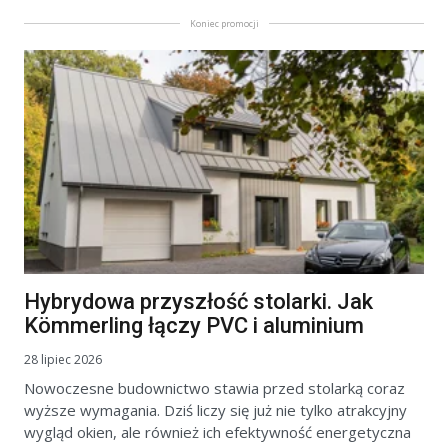
Koniec promocji
Hybrydowa przyszłość stolarki. Jak
Kömmerling łączy PVC i aluminium
28 lipiec 2026
Nowoczesne budownictwo stawia przed stolarką coraz
wyższe wymagania. Dziś liczy się już nie tylko atrakcyjny
wygląd okien, ale również ich efektywność energetyczna