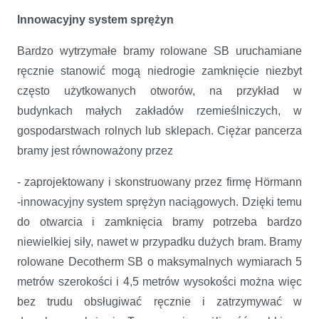
Innowacyjny system sprężyn
Bardzo wytrzymałe bramy rolowane SB uruchamiane
ręcznie stanowić mogą niedrogie zamknięcie niezbyt
często użytkowanych otworów, na przykład w
budynkach małych zakładów rzemieślniczych, w
gospodarstwach rolnych lub sklepach. Ciężar pancerza
bramy jest równoważony przez
- zaprojektowany i skonstruowany przez firmę Hörmann
-innowacyjny system sprężyn naciągowych. Dzięki temu
do otwarcia i zamknięcia bramy potrzeba bardzo
niewielkiej siły, nawet w przypadku dużych bram. Bramy
rolowane Decotherm SB o maksymalnych wymiarach 5
metrów szerokości i 4,5 metrów wysokości można więc
bez trudu obsługiwać ręcznie i zatrzymywać w