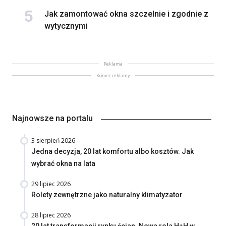
Jak zamontować okna szczelnie i zgodnie z
wytycznymi
Reklama
Koniec reklamy
Najnowsze na portalu
3 sierpień 2026
Jedna decyzja, 20 lat komfortu albo kosztów. Jak
wybrać okna na lata
29 lipiec 2026
Rolety zewnętrzne jako naturalny klimatyzator
28 lipiec 2026