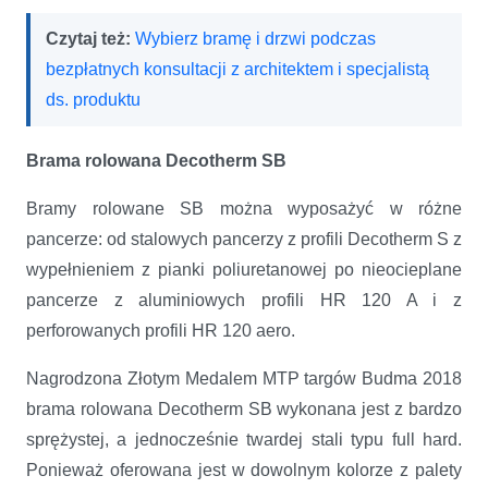
Czytaj też:
Wybierz bramę i drzwi podczas
bezpłatnych konsultacji z architektem i specjalistą
ds. produktu
Brama rolowana Decotherm SB
Bramy rolowane SB można wyposażyć w różne
pancerze: od stalowych pancerzy z profili Decotherm S z
wypełnieniem z pianki poliuretanowej po nieocieplane
pancerze z aluminiowych profili HR 120 A i z
perforowanych profili HR 120 aero.
Nagrodzona Złotym Medalem MTP targów Budma 2018
brama rolowana Decotherm SB wykonana jest z bardzo
sprężystej, a jednocześnie twardej stali typu full hard.
Ponieważ oferowana jest w dowolnym kolorze z palety