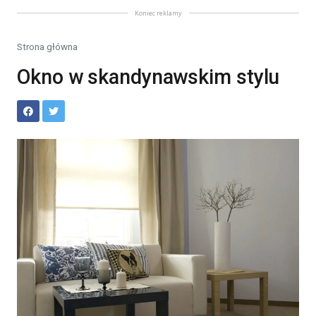
Koniec reklamy
Strona główna
Okno w skandynawskim stylu