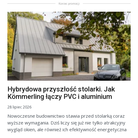
Koniec promocji
Hybrydowa przyszłość stolarki. Jak
Kömmerling łączy PVC i aluminium
28 lipiec 2026
Nowoczesne budownictwo stawia przed stolarką coraz
wyższe wymagania. Dziś liczy się już nie tylko atrakcyjny
wygląd okien, ale również ich efektywność energetyczna