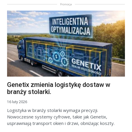
Promocja
Genetix zmienia logistykę dostaw w
branży stolarki.
16 luty 2026
Logistyka w branży stolarki wymaga precyzji.
Nowoczesne systemy cyfrowe, takie jak Genetix,
usprawniają transport okien i drzwi, obniżając koszty.