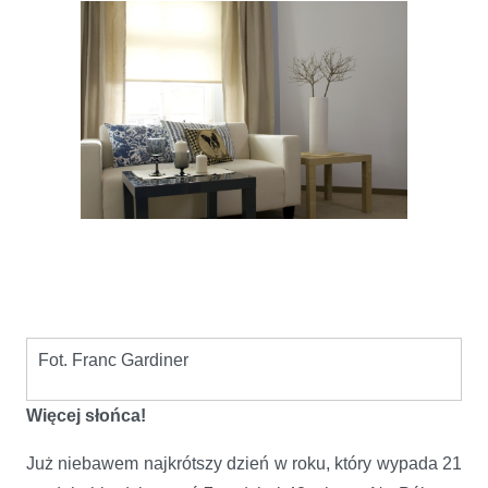
Fot. Franc Gardiner
Więcej słońca!
Już niebawem najkrótszy dzień w roku, który wypada 21