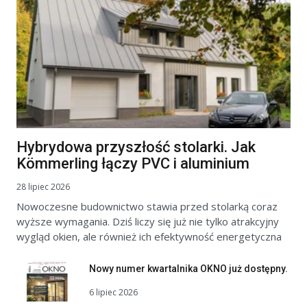
Hybrydowa przyszłość stolarki. Jak
Kömmerling łączy PVC i aluminium
28 lipiec 2026
Nowoczesne budownictwo stawia przed stolarką coraz
wyższe wymagania. Dziś liczy się już nie tylko atrakcyjny
wygląd okien, ale również ich efektywność energetyczna
Nowy numer kwartalnika OKNO już dostępny.
6 lipiec 2026