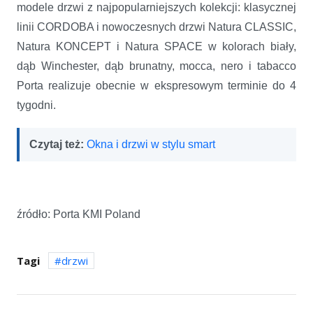
modele drzwi z najpopularniejszych kolekcji: klasycznej
linii CORDOBA i nowoczesnych drzwi Natura CLASSIC,
Natura KONCEPT i Natura SPACE w kolorach biały,
dąb Winchester, dąb brunatny, mocca, nero i tabacco
Porta realizuje obecnie w ekspresowym terminie do 4
tygodni.
Czytaj też:
Okna i drzwi w stylu smart
źródło: Porta KMI Poland
Tagi
drzwi