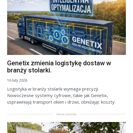
Genetix zmienia logistykę dostaw w
branży stolarki.
16 luty 2026
Logistyka w branży stolarki wymaga precyzji.
Nowoczesne systemy cyfrowe, takie jak Genetix,
usprawniają transport okien i drzwi, obniżając koszty.
Koniec promocji