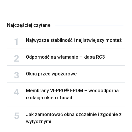
Najczęściej czytane
Najwyższa stabilność i najłatwiejszy montaż
Odporność na włamanie – klasa RC3
Okna przeciwpożarowe
Membrany VI-PRO® EPDM – wodoodporna
izolacja okien i fasad
Jak zamontować okna szczelnie i zgodnie z
wytycznymi