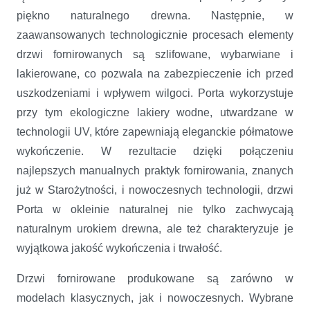
piękno naturalnego drewna. Następnie, w
zaawansowanych technologicznie procesach elementy
drzwi fornirowanych są szlifowane, wybarwiane i
lakierowane, co pozwala na zabezpieczenie ich przed
uszkodzeniami i wpływem wilgoci. Porta wykorzystuje
przy tym ekologiczne lakiery wodne, utwardzane w
technologii UV, które zapewniają eleganckie półmatowe
wykończenie. W rezultacie dzięki połączeniu
najlepszych manualnych praktyk fornirowania, znanych
już w Starożytności, i nowoczesnych technologii, drzwi
Porta w okleinie naturalnej nie tylko zachwycają
naturalnym urokiem drewna, ale też charakteryzuje je
wyjątkowa jakość wykończenia i trwałość.
Drzwi fornirowane produkowane są zarówno w
modelach klasycznych, jak i nowoczesnych. Wybrane