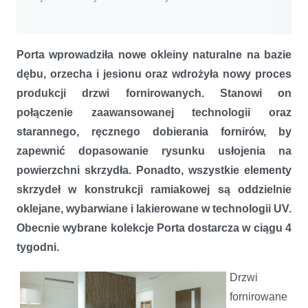
Porta wprowadziła nowe okleiny naturalne na bazie
dębu, orzecha i jesionu oraz wdrożyła nowy proces
produkcji drzwi fornirowanych. Stanowi on
połączenie zaawansowanej technologii oraz
starannego, ręcznego dobierania fornirów, by
zapewnić dopasowanie rysunku usłojenia na
powierzchni skrzydła. Ponadto, wszystkie elementy
skrzydeł w konstrukcji ramiakowej są oddzielnie
oklejane, wybarwiane i lakierowane w technologii UV.
Obecnie wybrane kolekcje Porta dostarcza w ciągu 4
tygodni.
Drzwi
fornirowane