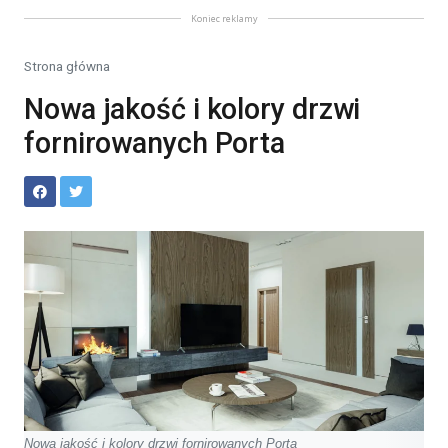
Koniec reklamy
Strona główna
Nowa jakość i kolory drzwi
fornirowanych Porta
Nowa jakość i kolory drzwi fornirowanych Porta