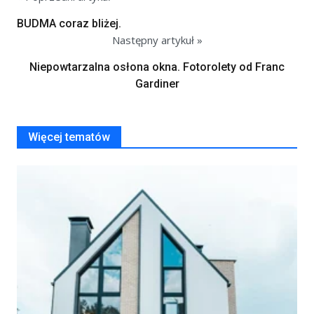
BUDMA coraz bliżej.
Następny artykuł »
Niepowtarzalna osłona okna. Fotorolety od Franc
Gardiner
Więcej tematów