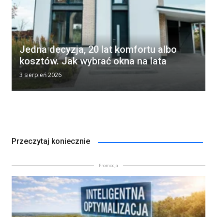
Jedna decyzja, 20 lat komfortu albo
kosztów. Jak wybrać okna na lata
3 sierpień 2026
Przeczytaj koniecznie
Promocja