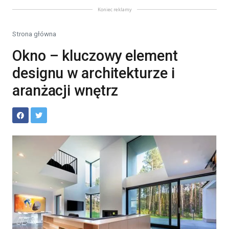
Koniec reklamy
Strona główna
Okno – kluczowy element
designu w architekturze i
aranżacji wnętrz