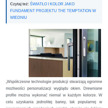
Czytaj też:
ŚWIATŁO I KOLOR JAKO
FUNDAMENT PROJEKTU THE TEMPTATION W
WIEDNIU
„Współczesne technologie produkcji stwarzają ogromne
możliwości personalizacji wyglądu okien. Drewniane
profile można wykonać niemal w każdym kolorze. W
celu uzyskania jednolitej barwy, tak popularnej w