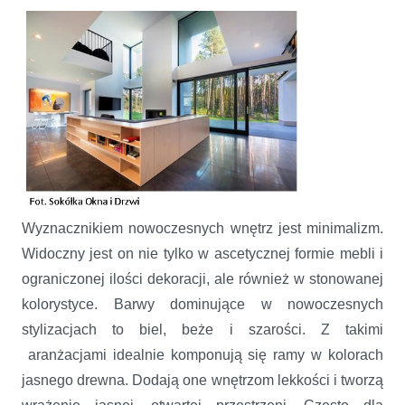
Wyznacznikiem nowoczesnych wnętrz jest minimalizm.
Widoczny jest on nie tylko w ascetycznej formie mebli i
ograniczonej ilości dekoracji, ale również w stonowanej
kolorystyce. Barwy dominujące w nowoczesnych
stylizacjach to biel, beże i szarości. Z takimi
aranżacjami idealnie komponują się ramy w kolorach
jasnego drewna. Dodają one wnętrzom lekkości i tworzą