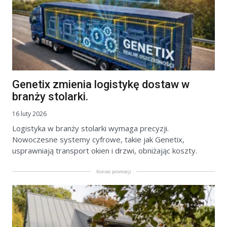
Genetix zmienia logistykę dostaw w
branży stolarki.
16 luty 2026
Logistyka w branży stolarki wymaga precyzji.
Nowoczesne systemy cyfrowe, takie jak Genetix,
usprawniają transport okien i drzwi, obniżając koszty.
Koniec promocji