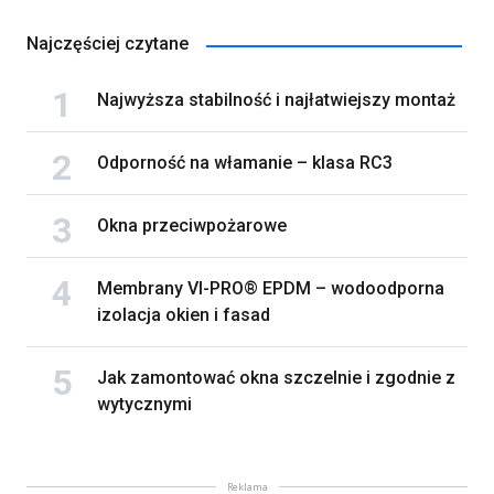
Najczęściej czytane
Najwyższa stabilność i najłatwiejszy montaż
Odporność na włamanie – klasa RC3
Okna przeciwpożarowe
Membrany VI-PRO® EPDM – wodoodporna
izolacja okien i fasad
Jak zamontować okna szczelnie i zgodnie z
wytycznymi
Reklama