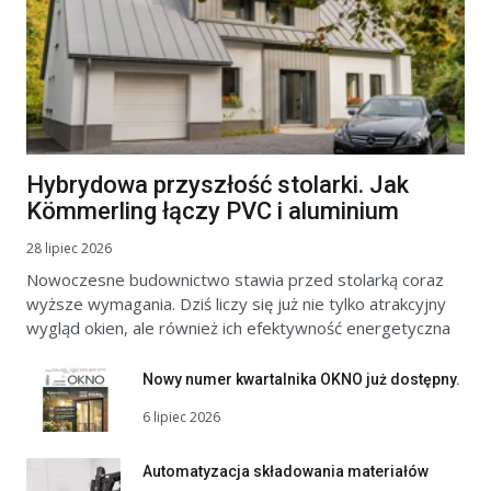
Hybrydowa przyszłość stolarki. Jak
Kömmerling łączy PVC i aluminium
28 lipiec 2026
Nowoczesne budownictwo stawia przed stolarką coraz
wyższe wymagania. Dziś liczy się już nie tylko atrakcyjny
wygląd okien, ale również ich efektywność energetyczna
Nowy numer kwartalnika OKNO już dostępny.
6 lipiec 2026
Automatyzacja składowania materiałów