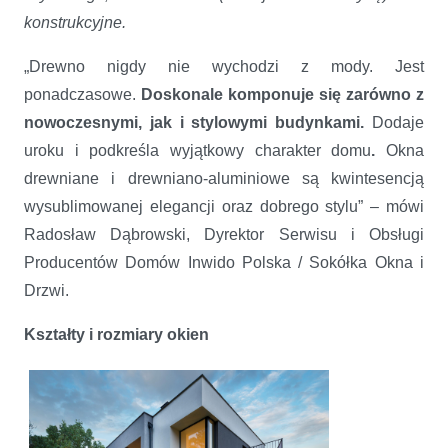
konstrukcyjne.
„Drewno nigdy nie wychodzi z mody. Jest
ponadczasowe.
Doskonale komponuje się zarówno z
nowoczesnymi, jak i stylowymi budynkami.
Dodaje
uroku i podkreśla wyjątkowy charakter domu
.
Okna
drewniane i drewniano-aluminiowe są kwintesencją
wysublimowanej elegancji oraz dobrego stylu” – mówi
Radosław Dąbrowski, Dyrektor Serwisu i Obsługi
Producentów Domów Inwido Polska / Sokółka Okna i
Drzwi.
Kształty i rozmiary okien