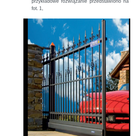
przykładowe rozwiązanie przedstawiono na
fot. 1,