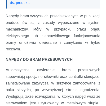
ds. produktu
Napędy bram wszystkich przedstawianych w publikacji
producentów są z zasady wyposażone w system
mechaniczny, który w przypadku braku prądu
elektrycznego lub nieprawidłowego funkcjonowania
bramy umożliwia otwieranie i zamykanie w trybie
ręcznym.
NAPĘDY DO BRAM PRZESUWNYCH
Automatyczne otwieranie bram przesuwnych
zapewniają specjalne siłowniki oraz centralki sterujące,
zainstalowane zazwyczaj w skrzynce zamocowanej z
boku skrzydła, po wewnętrznej stronie ogrodzenia.
Występują także rozwiązania, w których napęd wraz ze
sterowaniem jest usytuowany w metalowym słupku,