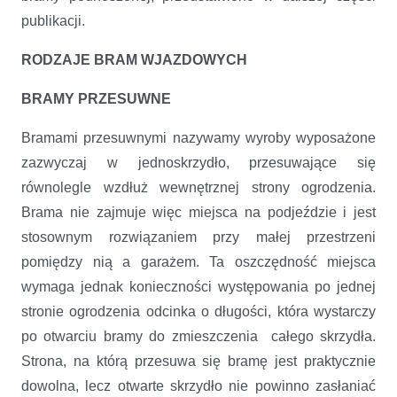
publikacji.
RODZAJE BRAM WJAZDOWYCH
BRAMY PRZESUWNE
Bramami przesuwnymi nazywamy wyroby wyposażone
zazwyczaj w jednoskrzydło, przesuwające się
równolegle wzdłuż wewnętrznej strony ogrodzenia.
Brama nie zajmuje więc miejsca na podjeździe i jest
stosownym rozwiązaniem przy małej przestrzeni
pomiędzy nią a garażem. Ta oszczędność miejsca
wymaga jednak konieczności występowania po jednej
stronie ogrodzenia odcinka o długości, która wystarczy
po otwarciu bramy do zmieszczenia całego skrzydła.
Strona, na którą przesuwa się bramę jest praktycznie
dowolna, lecz otwarte skrzydło nie powinno zasłaniać