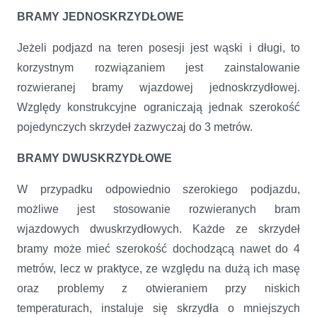
BRAMY JEDNOSKRZYDŁOWE
Jeżeli podjazd na teren posesji jest wąski i długi, to
korzystnym rozwiązaniem jest zainstalowanie
rozwieranej bramy wjazdowej jednoskrzydłowej.
Względy konstrukcyjne ograniczają jednak szerokość
pojedynczych skrzydeł zazwyczaj do 3 metrów.
BRAMY DWUSKRZYDŁOWE
W przypadku odpowiednio szerokiego podjazdu,
możliwe jest stosowanie rozwieranych bram
wjazdowych dwuskrzydłowych. Każde ze skrzydeł
bramy może mieć szerokość dochodzącą nawet do 4
metrów, lecz w praktyce, ze względu na dużą ich masę
oraz problemy z otwieraniem przy niskich
temperaturach, instaluje się skrzydła o mniejszych