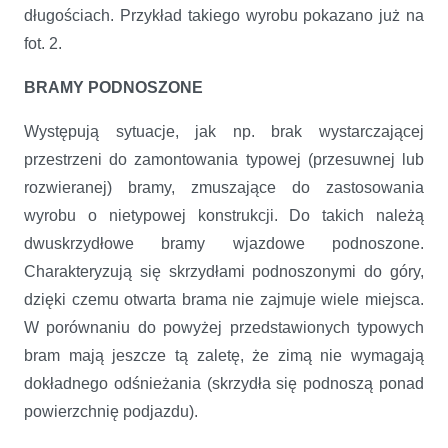
długościach. Przykład takiego wyrobu pokazano już na
fot. 2.
BRAMY PODNOSZONE
Występują sytuacje, jak np. brak wystarczającej
przestrzeni do zamontowania typowej (przesuwnej lub
rozwieranej) bramy, zmuszające do zastosowania
wyrobu o nietypowej konstrukcji. Do takich należą
dwuskrzydłowe bramy wjazdowe podnoszone.
Charakteryzują się skrzydłami podnoszonymi do góry,
dzięki czemu otwarta brama nie zajmuje wiele miejsca.
W porównaniu do powyżej przedstawionych typowych
bram mają jeszcze tą zaletę, że zimą nie wymagają
dokładnego odśnieżania (skrzydła się podnoszą ponad
powierzchnię podjazdu).