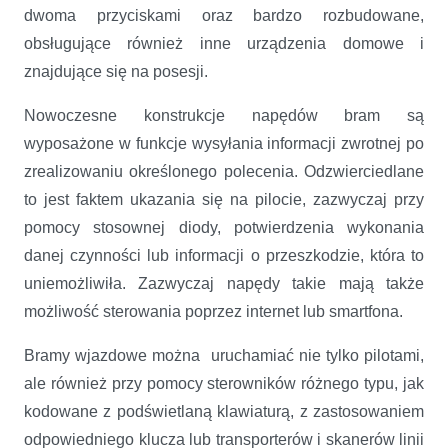
dwoma przyciskami oraz bardzo rozbudowane,
obsługujące również inne urządzenia domowe i
znajdujące się na posesji.
Nowoczesne konstrukcje napędów bram są
wyposażone w funkcje wysyłania informacji zwrotnej po
zrealizowaniu określonego polecenia. Odzwierciedlane
to jest faktem ukazania się na pilocie, zazwyczaj przy
pomocy stosownej diody, potwierdzenia wykonania
danej czynności lub informacji o przeszkodzie, która to
uniemożliwiła. Zazwyczaj napędy takie mają także
możliwość sterowania poprzez internet lub smartfona.
Bramy wjazdowe można uruchamiać nie tylko pilotami,
ale również przy pomocy sterowników różnego typu, jak
kodowane z podświetlaną klawiaturą, z zastosowaniem
odpowiedniego klucza lub transporterów i skanerów linii