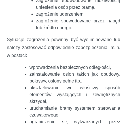
zagrożenie spowodowane możliwością
uniesienia osób przez bramę,
zagrożenie uderzeniem,
zagrożenie spowodowane przez napęd
lub źródło energii.
Sytuacje zagrożenia powinny być wyeliminowane lub
należy zastosować odpowiednie zabezpieczenia, m.in.
w postaci:
wprowadzenia bezpiecznych odległości,
zainstalowanie osłon takich jak obudowy,
pokrywy, osłony pełne itp.,
ukształtowanie we właściwy sposób
elementów wystających i zewnętrznych
skrzydeł,
uruchamianie bramy systemem sterowania
czuwakowego,
ograniczenie sił, wytwarzanych przez