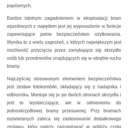
papilarnych.
Bardzo istotnym zagadnieniem w eksploatacji bram
wjazdowych z napędem jest jej wyposażenie w funkcje
zapewniające pełne bezpieczeństwo użytkowania.
Wynika to z wielu zagrożeń, z których największym jest
możliwość przycięcia przez zamykające się skrzydło
osób lub przedmiotów znajdujących się w obrębie ruchu
bramy.
Najczęściej stosowanym elementem bezpieczeństwa
jest zestaw fotokomórki, składający się z nadajnika i
odbiornika. Montuje się je po dwóch stronach skrzydła i
jest to wystarczające, ale w odniesieniu do
jednoskrzydłowej bramy przesuwnej. Przy bramach
rozwieranych zaleca się zastosowanie dodatkowego
zestawu, który należy zainstalować w pobliżu czoła