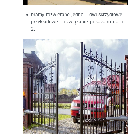
bramy rozwierane jedno- i dwuskrzydłowe -
przykładowe rozwiązanie pokazano na fot.
2.