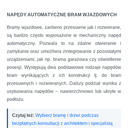
NAPĘDY AUTOMATYCZNE BRAM WJAZDOWYCH
Bramy wjazdowe, zarówno przesuwne jak i rozwierane,
są bardzo często wyposażone w mechaniczny napęd
automatyczny. Pozwala to na zdalne otwieranie i
zamykanie oraz umożliwia zintegrowanie z pozostałymi
urządzeniami, jak np. brama garażowa czy oświetlenie
posesji. Występują dwa podstawowe rodzaje napędów
bram wynikających z ich konstrukcji tj. do bram
przesuwnych i rozwieranych. Dalszy podział wynika z
usytuowania napędów – nawierzchniowo lub ukryte w
podłożu.
Czytaj też:
Wybierz bramę i drzwi podczas
bezpłatnych konsultacji z architektem i specjalistą