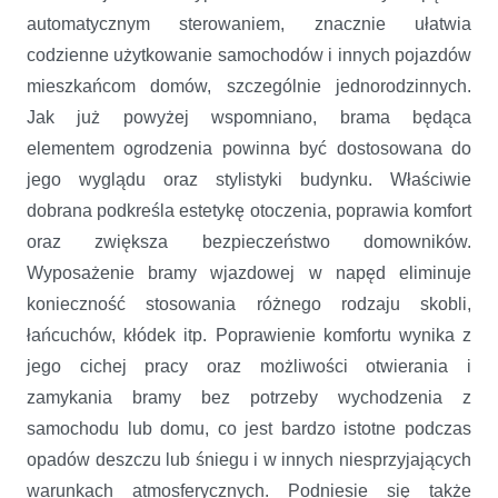
automatycznym sterowaniem, znacznie ułatwia
codzienne użytkowanie samochodów i innych pojazdów
mieszkańcom domów, szczególnie jednorodzinnych.
Jak już powyżej wspomniano, brama będąca
elementem ogrodzenia powinna być dostosowana do
jego wyglądu oraz stylistyki budynku. Właściwie
dobrana podkreśla estetykę otoczenia, poprawia komfort
oraz zwiększa bezpieczeństwo domowników.
Wyposażenie bramy wjazdowej w napęd eliminuje
konieczność stosowania różnego rodzaju skobli,
łańcuchów, kłódek itp. Poprawienie komfortu wynika z
jego cichej pracy oraz możliwości otwierania i
zamykania bramy bez potrzeby wychodzenia z
samochodu lub domu, co jest bardzo istotne podczas
opadów deszczu lub śniegu i w innych niesprzyjających
warunkach atmosferycznych. Podniesie się także