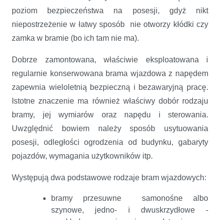
poziom bezpieczeństwa na posesji, gdyż nikt
niepostrzeżenie w łatwy sposób nie otworzy kłódki czy
zamka w bramie (bo ich tam nie ma).
Dobrze zamontowana, właściwie eksploatowana i
regularnie konserwowana brama wjazdowa z napędem
zapewnia wieloletnią bezpieczną i bezawaryjną pracę.
Istotne znaczenie ma również właściwy dobór rodzaju
bramy, jej wymiarów oraz napędu i sterowania.
Uwzględnić bowiem należy sposób usytuowania
posesji, odległości ogrodzenia od budynku, gabaryty
pojazdów, wymagania użytkowników itp.
Występują dwa podstawowe rodzaje bram wjazdowych:
bramy przesuwne samonośne albo
szynowe, jedno- i dwuskrzydłowe -