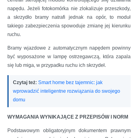
napędu. Jeżeli fotokomórka nie zlokalizuje przeszkody,
a skrzydło bramy natrafi jednak na opór, to moduł
takiego zabezpieczenia spowoduje zmianę jej kierunku
ruchu.
Bramy wjazdowe z automatycznym napędem powinny
być wyposażone w lampę ostrzegawczą, która zapala
się lub miga, w przypadku ruchu ich skrzydeł.
Czytaj też:
Smart home bez tajemnic: jak
wprowadzić inteligentne rozwiązania do swojego
domu
WYMAGANIA WYNIKAJĄCE Z PRZEPISÓW I NORM
Podstawowym obligatoryjnym dokumentem prawnym