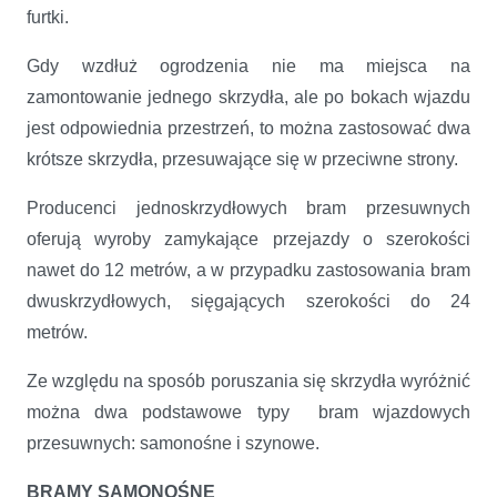
furtki.
Gdy wzdłuż ogrodzenia nie ma miejsca na
zamontowanie jednego skrzydła, ale po bokach wjazdu
jest odpowiednia przestrzeń, to można zastosować dwa
krótsze skrzydła, przesuwające się w przeciwne strony.
Producenci jednoskrzydłowych bram przesuwnych
oferują wyroby zamykające przejazdy o szerokości
nawet do 12 metrów, a w przypadku zastosowania bram
dwuskrzydłowych, sięgających szerokości do 24
metrów.
Ze względu na sposób poruszania się skrzydła wyróżnić
można dwa podstawowe typy bram wjazdowych
przesuwnych: samonośne i szynowe.
BRAMY SAMONOŚNE