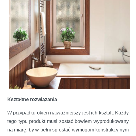
Kształtne rozwiązania
W przypadku okien najważniejszy jest ich kształt. Każdy
tego typu produkt musi zostać bowiem wyprodukowany
na miarę, by w pełni sprostać wymogom konstrukcyjnym