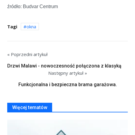
źródło: Budvar Centrum
Tagi
okna
« Poprzedni artykuł
Drzwi Malawi - nowoczesność połączona z klasyką
Następny artykuł »
Funkcjonalna i bezpieczna brama garażowa.
Więcej tematów