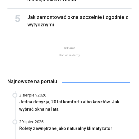
Jak zamontować okna szczelnie i zgodnie z
wytycznymi
Reklama
Koniec reklamy
Najnowsze na portalu
3 sierpień 2026
Jedna decyzja, 20 lat komfortu albo kosztów. Jak
wybrać okna na lata
29 lipiec 2026
Rolety zewnętrzne jako naturalny klimatyzator