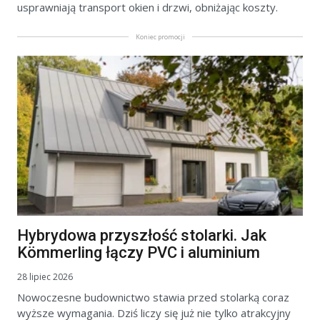
usprawniają transport okien i drzwi, obniżając koszty.
Koniec promocji
Hybrydowa przyszłość stolarki. Jak
Kömmerling łączy PVC i aluminium
28 lipiec 2026
Nowoczesne budownictwo stawia przed stolarką coraz
wyższe wymagania. Dziś liczy się już nie tylko atrakcyjny