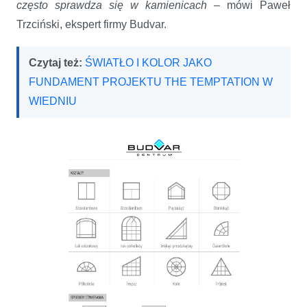
często sprawdza się w kamienicach
– mówi Paweł
Trzciński, ekspert firmy Budvar.
Czytaj też:
ŚWIATŁO I KOLOR JAKO
FUNDAMENT PROJEKTU THE TEMPTATION W
WIEDNIU