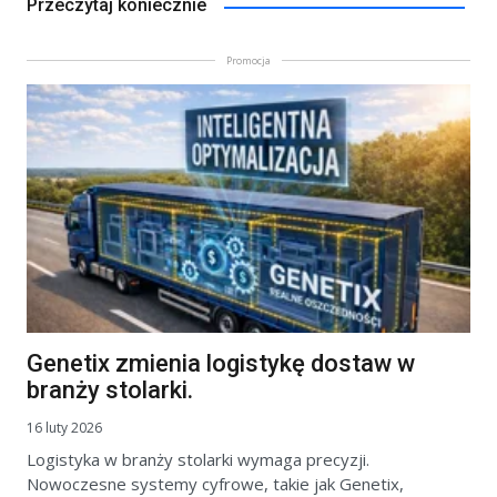
Przeczytaj koniecznie
Promocja
Genetix zmienia logistykę dostaw w
branży stolarki.
16 luty 2026
Logistyka w branży stolarki wymaga precyzji.
Nowoczesne systemy cyfrowe, takie jak Genetix,