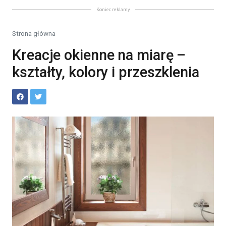
Koniec reklamy
Strona główna
Kreacje okienne na miarę –
kształty, kolory i przeszklenia