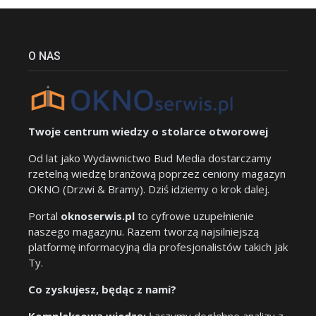
O NAS
Twoje centrum wiedzy o stolarce otworowej
Od lat jako Wydawnictwo Bud Media dostarczamy
rzetelną wiedzę branżową poprzez ceniony magazyn
OKNO (Drzwi & Bramy). Dziś idziemy o krok dalej.
Portal
oknoserwis.pl
to cyfrowe uzupełnienie
naszego magazynu. Razem tworzą najsilniejszą
platformę informacyjną dla profesjonalistów takich jak
Ty.
Co zyskujesz, będąc z nami?