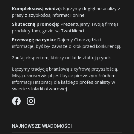
Kompleksową wiedzę:
Łączymy dogłębne analizy z
prasy z szybkością informacji online.
Skuteczną promocję:
Prezentujemy Twoją firmę i
produkty tam, gdzie są Twoi klienci.
Przewagę na rynku:
Dajemy Ci narzędzia i
informacje, byś był zawsze o krok przed konkurencją.
Zaufaj ekspertom, którzy od lat kształtują rynek.
Łączymy tradycję branżową z cyfrową przyszłością.
Misją oknoserwis.pl jest bycie pierwszym źródłem
informacji i inspiracji dla każdego profesjonalisty w
świecie stolarki otworowej.
NAJNOWSZE WIADOMOŚCI