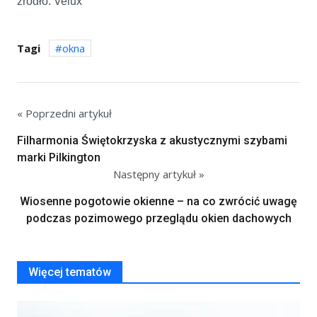
źródło: Velux
Tagi
okna
« Poprzedni artykuł
Filharmonia Świętokrzyska z akustycznymi szybami
marki Pilkington
Następny artykuł »
Wiosenne pogotowie okienne – na co zwrócić uwagę
podczas pozimowego przeglądu okien dachowych
Więcej tematów