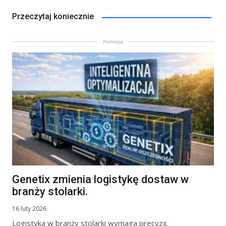
Przeczytaj koniecznie
Promocja
Genetix zmienia logistykę dostaw w
branży stolarki.
16 luty 2026
Logistyka w branży stolarki wymaga precyzji.