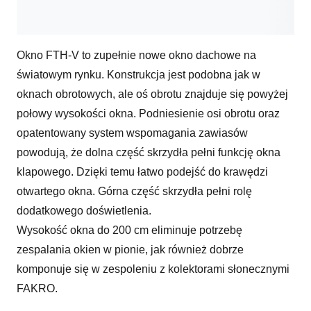
Okno FTH-V to zupełnie nowe okno dachowe na
światowym rynku. Konstrukcja jest podobna jak w
oknach obrotowych, ale oś obrotu znajduje się powyżej
połowy wysokości okna. Podniesienie osi obrotu oraz
opatentowany system wspomagania zawiasów
powodują, że dolna część skrzydła pełni funkcję okna
klapowego. Dzięki temu łatwo podejść do krawędzi
otwartego okna. Górna część skrzydła pełni rolę
dodatkowego doświetlenia.
Wysokość okna do 200 cm eliminuje potrzebę
zespalania okien w pionie, jak również dobrze
komponuje się w zespoleniu z kolektorami słonecznymi
FAKRO.