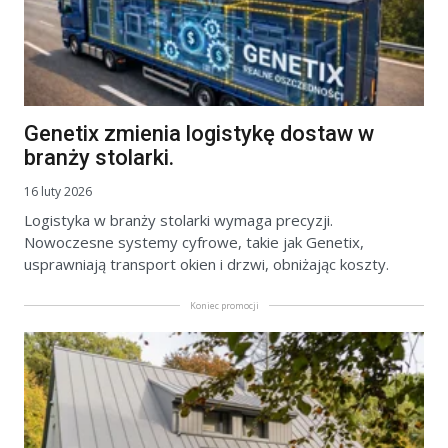
Genetix zmienia logistykę dostaw w
branży stolarki.
16 luty 2026
Logistyka w branży stolarki wymaga precyzji.
Nowoczesne systemy cyfrowe, takie jak Genetix,
usprawniają transport okien i drzwi, obniżając koszty.
Koniec promocji