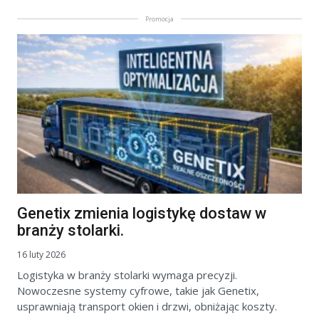
Promocja
Genetix zmienia logistykę dostaw w
branży stolarki.
16 luty 2026
Logistyka w branży stolarki wymaga precyzji.
Nowoczesne systemy cyfrowe, takie jak Genetix,
usprawniają transport okien i drzwi, obniżając koszty.