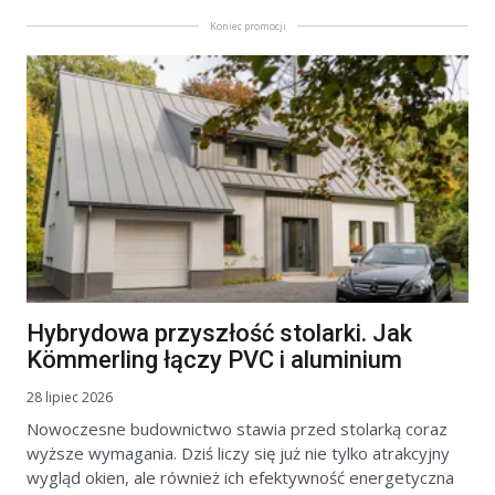
Koniec promocji
Hybrydowa przyszłość stolarki. Jak
Kömmerling łączy PVC i aluminium
28 lipiec 2026
Nowoczesne budownictwo stawia przed stolarką coraz
wyższe wymagania. Dziś liczy się już nie tylko atrakcyjny
wygląd okien, ale również ich efektywność energetyczna