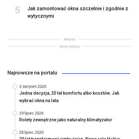
Jak zamontować okna szczelnie i zgodnie z
wytycznymi
Reklama
Koniec reklamy
Najnowsze na portalu
3 sierpień 2026
Jedna decyzja, 20 lat komfortu albo kosztów. Jak
wybrać okna na lata
29 lipiec 2026
Rolety zewnętrzne jako naturalny klimatyzator
28 lipiec 2026