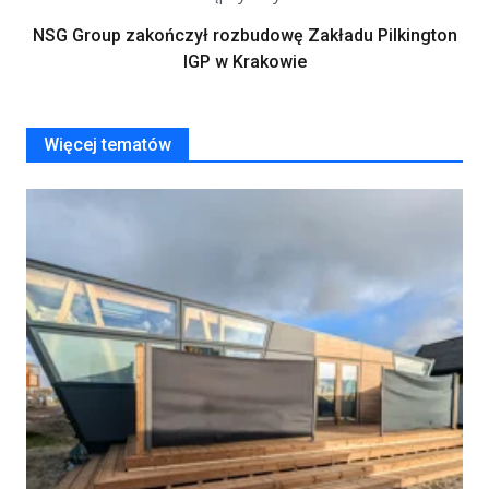
NSG Group zakończył rozbudowę Zakładu Pilkington
IGP w Krakowie
Więcej tematów