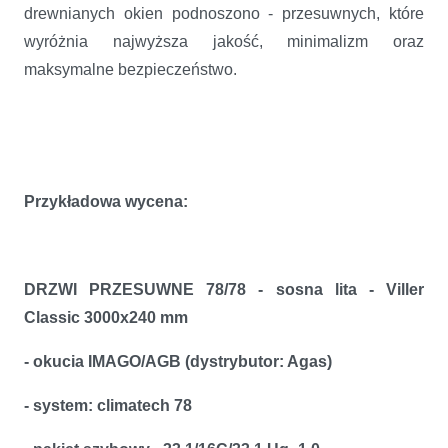
drewnianych okien podnoszono - przesuwnych, które
wyróżnia najwyższa jakość, minimalizm oraz
maksymalne bezpieczeństwo.
Przykładowa wycena:
DRZWI PRZESUWNE 78/78 - sosna lita - Viller
Classic 3000x240 mm
- okucia IMAGO/AGB (dystrybutor: Agas)
- system: climatech 78