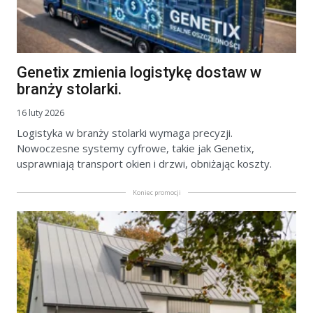
Genetix zmienia logistykę dostaw w
branży stolarki.
16 luty 2026
Logistyka w branży stolarki wymaga precyzji.
Nowoczesne systemy cyfrowe, takie jak Genetix,
usprawniają transport okien i drzwi, obniżając koszty.
Koniec promocji