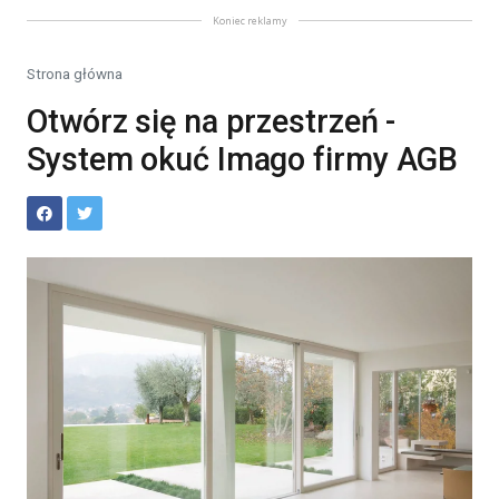
Koniec reklamy
Strona główna
Otwórz się na przestrzeń -
System okuć Imago firmy AGB