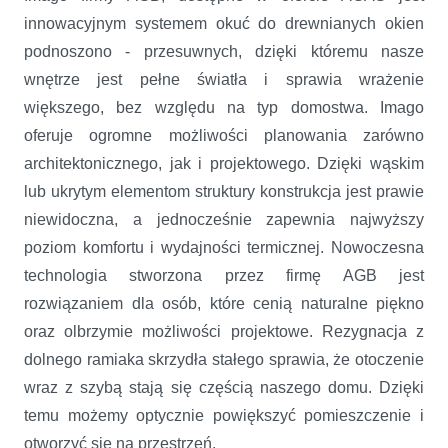
innowacyjnym systemem okuć do drewnianych okien
podnoszono - przesuwnych, dzięki któremu nasze
wnętrze jest pełne światła i sprawia wrażenie
większego, bez względu na typ domostwa. Imago
oferuje ogromne możliwości planowania zarówno
architektonicznego, jak i projektowego. Dzięki wąskim
lub ukrytym elementom struktury konstrukcja jest prawie
niewidoczna, a jednocześnie zapewnia najwyższy
poziom komfortu i wydajności termicznej. Nowoczesna
technologia stworzona przez firmę AGB jest
rozwiązaniem dla osób, które cenią naturalne piękno
oraz olbrzymie możliwości projektowe. Rezygnacja z
dolnego ramiaka skrzydła stałego sprawia, że otoczenie
wraz z szybą stają się częścią naszego domu. Dzięki
temu możemy optycznie powiększyć pomieszczenie i
otworzyć się na przestrzeń.