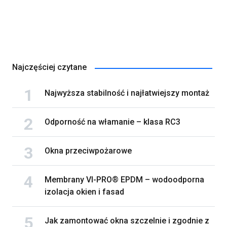
Najczęściej czytane
Najwyższa stabilność i najłatwiejszy montaż
Odporność na włamanie – klasa RC3
Okna przeciwpożarowe
Membrany VI-PRO® EPDM – wodoodporna
izolacja okien i fasad
Jak zamontować okna szczelnie i zgodnie z