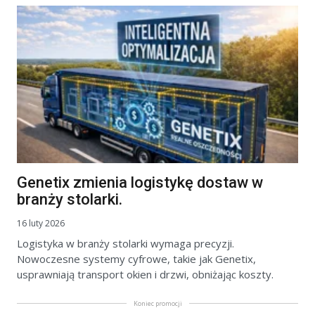
Genetix zmienia logistykę dostaw w
branży stolarki.
16 luty 2026
Logistyka w branży stolarki wymaga precyzji.
Nowoczesne systemy cyfrowe, takie jak Genetix,
usprawniają transport okien i drzwi, obniżając koszty.
Koniec promocji