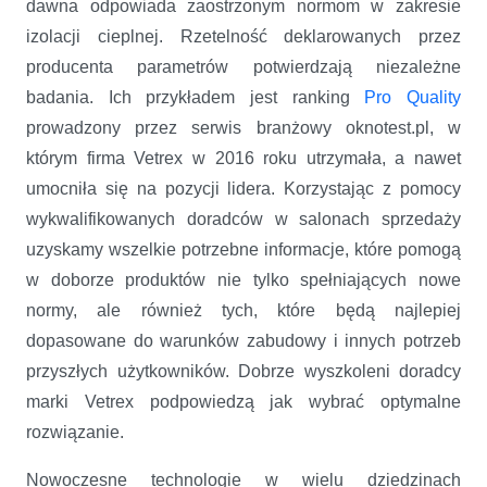
dawna odpowiada zaostrzonym normom w zakresie
izolacji cieplnej. Rzetelność deklarowanych przez
producenta parametrów potwierdzają niezależne
badania. Ich przykładem jest ranking
Pro Quality
prowadzony przez serwis branżowy oknotest.pl, w
którym firma Vetrex w 2016 roku utrzymała, a nawet
umocniła się na pozycji lidera. Korzystając z pomocy
wykwalifikowanych doradców w salonach sprzedaży
uzyskamy wszelkie potrzebne informacje, które pomogą
w doborze produktów nie tylko spełniających nowe
normy, ale również tych, które będą najlepiej
dopasowane do warunków zabudowy i innych potrzeb
przyszłych użytkowników. Dobrze wyszkoleni doradcy
marki Vetrex podpowiedzą jak wybrać optymalne
rozwiązanie.
Nowoczesne technologie w wielu dziedzinach