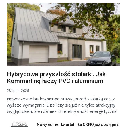
Hybrydowa przyszłość stolarki. Jak
Kömmerling łączy PVC i aluminium
28 lipiec 2026
Nowoczesne budownictwo stawia przed stolarką coraz
wyższe wymagania. Dziś liczy się już nie tylko atrakcyjny
wygląd okien, ale również ich efektywność energetyczna
Nowy numer kwartalnika OKNO już dostępny.