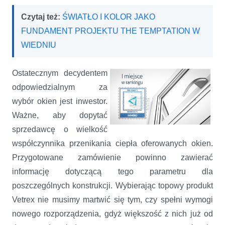
Czytaj też:
ŚWIATŁO I KOLOR JAKO
FUNDAMENT PROJEKTU THE TEMPTATION W
WIEDNIU
Ostatecznym decydentem
odpowiedzialnym za
wybór okien jest inwestor.
Ważne, aby dopytać
sprzedawcę o wielkość
współczynnika przenikania ciepła oferowanych okien.
Przygotowane zamówienie powinno zawierać
informację dotyczącą tego parametru dla
poszczególnych konstrukcji. Wybierając topowy produkt
Vetrex nie musimy martwić się tym, czy spełni wymogi
nowego rozporządzenia, gdyż większość z nich już od