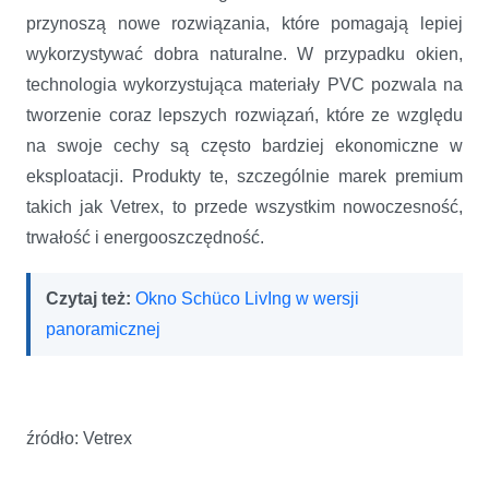
przynoszą nowe rozwiązania, które pomagają lepiej
wykorzystywać dobra naturalne. W przypadku okien,
technologia wykorzystująca materiały PVC pozwala na
tworzenie coraz lepszych rozwiązań, które ze względu
na swoje cechy są często bardziej ekonomiczne w
eksploatacji. Produkty te, szczególnie marek premium
takich jak Vetrex, to przede wszystkim nowoczesność,
trwałość i energooszczędność.
Czytaj też:
Okno Schüco LivIng w wersji
panoramicznej
źródło: Vetrex