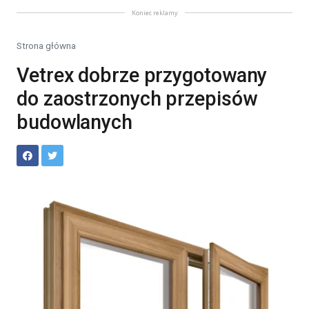
Koniec reklamy
Strona główna
Vetrex dobrze przygotowany
do zaostrzonych przepisów
budowlanych