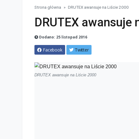
Strona główna
DRUTEX awansuje na Liście 2000
DRUTEX awansuje n
Dodano: 25 listopad 2016
Facebook
Twitter
DRUTEX awansuje na Liście 2000