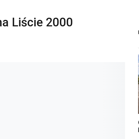
a Liście 2000