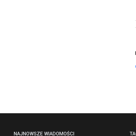
NAJNOWSZE WIADOMOŚCI
TA