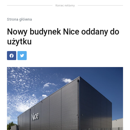
Koniec reklamy
Strona główna
Nowy budynek Nice oddany do
użytku