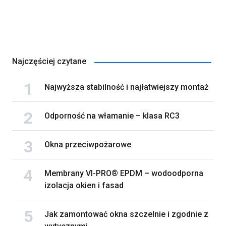
Najczęściej czytane
Najwyższa stabilność i najłatwiejszy montaż
Odporność na włamanie – klasa RC3
Okna przeciwpożarowe
Membrany VI-PRO® EPDM – wodoodporna
izolacja okien i fasad
Jak zamontować okna szczelnie i zgodnie z