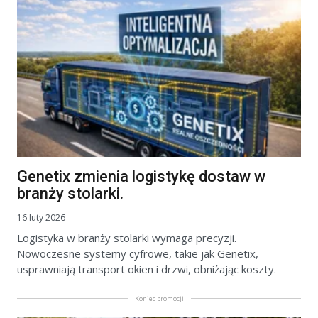
Genetix zmienia logistykę dostaw w
branży stolarki.
16 luty 2026
Logistyka w branży stolarki wymaga precyzji.
Nowoczesne systemy cyfrowe, takie jak Genetix,
usprawniają transport okien i drzwi, obniżając koszty.
Koniec promocji