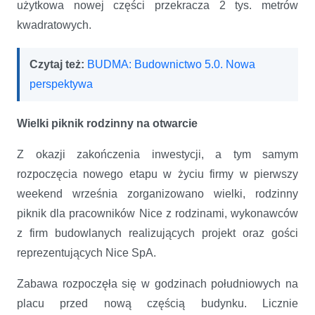
użytkowa nowej części przekracza 2 tys. metrów
kwadratowych.
Czytaj też:
BUDMA: Budownictwo 5.0. Nowa
perspektywa
Wielki piknik rodzinny na otwarcie
Z okazji zakończenia inwestycji, a tym samym
rozpoczęcia nowego etapu w życiu firmy w pierwszy
weekend września zorganizowano wielki, rodzinny
piknik dla pracowników Nice z rodzinami, wykonawców
z firm budowlanych realizujących projekt oraz gości
reprezentujących Nice SpA.
Zabawa rozpoczęła się w godzinach południowych na
placu przed nową częścią budynku. Licznie