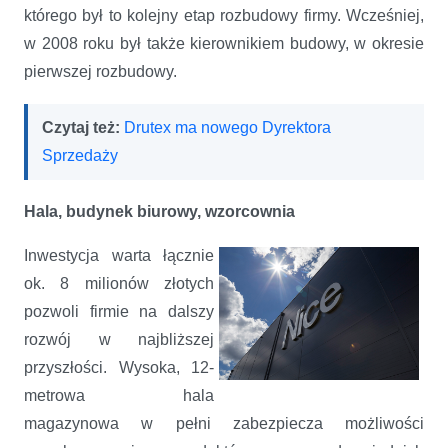
którego był to kolejny etap rozbudowy firmy. Wcześniej,
w 2008 roku był także kierownikiem budowy, w okresie
pierwszej rozbudowy.
Czytaj też:
Drutex ma nowego Dyrektora
Sprzedaży
Hala, budynek biurowy, wzorcownia
Inwestycja warta łącznie
ok. 8 milionów złotych
pozwoli firmie na dalszy
rozwój w najbliższej
przyszłości. Wysoka, 12-
metrowa hala
magazynowa w pełni zabezpiecza możliwości