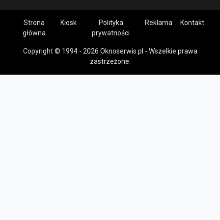
Strona
Kiosk
Polityka
Reklama
Kontakt
główna
prywatności
Copyright © 1994 - 2026 Oknoserwis.pl - Wszelkie prawa
zastrzeżone.