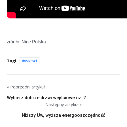
źródło: Nice Polska
Tagi
wiesci
« Poprzedni artykuł
Wybierz dobrze drzwi wejściowe cz. 2
Następny artykuł »
Niższy Uw, wyższa energooszczędność