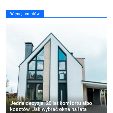
Więcej tematów
Jedna decyzja, 20 lat komfortu albo
kosztów. Jak wybrać okna na lata