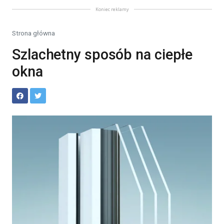
Koniec reklamy
Strona główna
Szlachetny sposób na ciepłe
okna