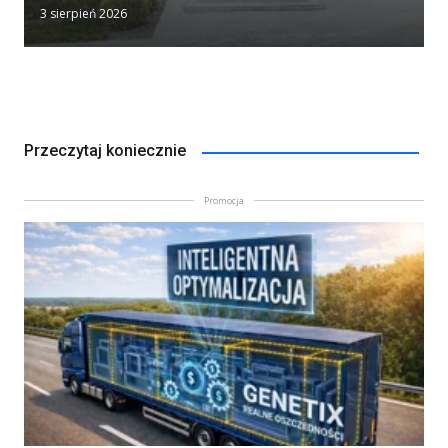
3 sierpień 2026
Przeczytaj koniecznie
Promocja