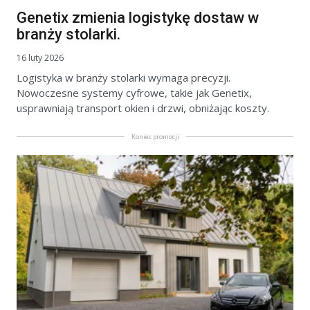
Genetix zmienia logistykę dostaw w
branży stolarki.
16 luty 2026
Logistyka w branży stolarki wymaga precyzji.
Nowoczesne systemy cyfrowe, takie jak Genetix,
usprawniają transport okien i drzwi, obniżając koszty.
Koniec promocji