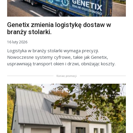
Genetix zmienia logistykę dostaw w
branży stolarki.
16 luty 2026
Logistyka w branży stolarki wymaga precyzji.
Nowoczesne systemy cyfrowe, takie jak Genetix,
usprawniają transport okien i drzwi, obniżając koszty.
Koniec promocji