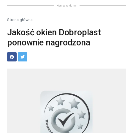
Koniec reklamy
Strona główna
Jakość okien Dobroplast
ponownie nagrodzona