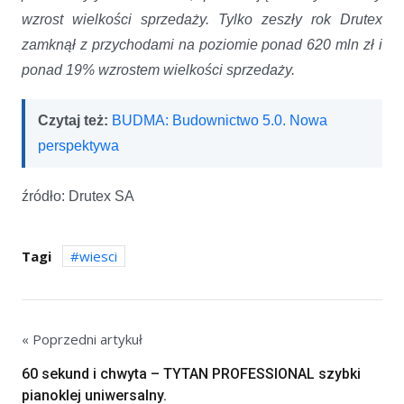
wzrost wielkości sprzedaży. Tylko zeszły rok Drutex
zamknął z przychodami na poziomie ponad 620 mln zł i
ponad 19% wzrostem wielkości sprzedaży.
Czytaj też:
BUDMA: Budownictwo 5.0. Nowa
perspektywa
źródło: Drutex SA
Tagi
wiesci
« Poprzedni artykuł
60 sekund i chwyta – TYTAN PROFESSIONAL szybki
pianoklej uniwersalny.