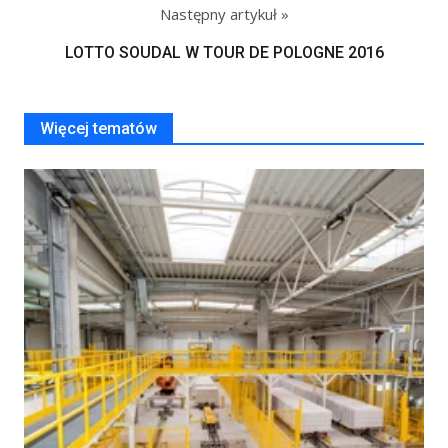
Następny artykuł »
LOTTO SOUDAL W TOUR DE POLOGNE 2016
Więcej tematów