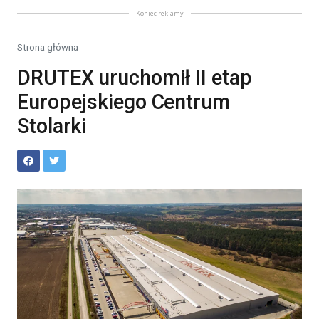
Koniec reklamy
Strona główna
DRUTEX uruchomił II etap
Europejskiego Centrum
Stolarki