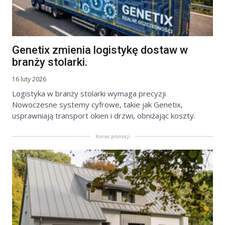
Genetix zmienia logistykę dostaw w
branży stolarki.
16 luty 2026
Logistyka w branży stolarki wymaga precyzji.
Nowoczesne systemy cyfrowe, takie jak Genetix,
usprawniają transport okien i drzwi, obniżając koszty.
Koniec promocji