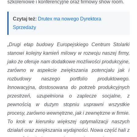
szkoleniowe i konferencyjne oraz firmowy show room.
Czytaj też:
Drutex ma nowego Dyrektora
Sprzedaży
„Drugi etap budowy Europejskiego Centrum Stolarki
stanowi kolejny kamień milowy w rozwoju naszej firmy,
jako że oferuje nam dodatkowe możliwości produkcyjne,
zarówno w aspekcie zwiększania potencjału jak i
rozbudowy naszego portfolio produktowego.
Innowacyjna, dostosowana do potrzeb produkcyjnych
przestrzeń, uzupełniona o zaplecze socjalne, z
pewnością w dużym stopniu usprawni wszystkie
procesy, zarówno wewnętrzne, jak i zewnętrzne w firmie.
To krok w kierunku większej optymalizacji naszych
działań oraz zwiększania wydajności. Nowa część hali z