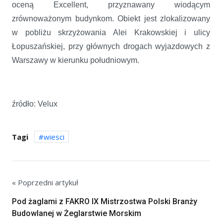
oceną Excellent, przyznawany wiodącym
zrównoważonym budynkom. Obiekt jest zlokalizowany
w pobliżu skrzyżowania Alei Krakowskiej i ulicy
Łopuszańskiej, przy głównych drogach wyjazdowych z
Warszawy w kierunku południowym.
źródło: Velux
Tagi
wiesci
« Poprzedni artykuł
Pod żaglami z FAKRO IX Mistrzostwa Polski Branży
Budowlanej w Żeglarstwie Morskim