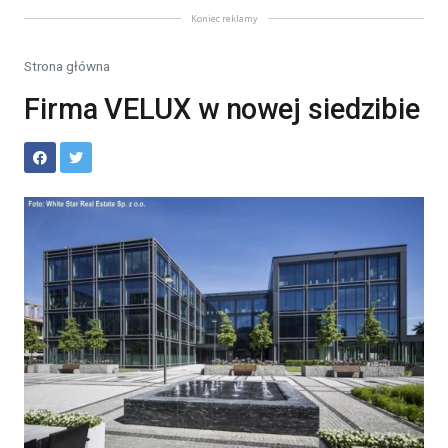
Koniec reklamy
Strona główna
Firma VELUX w nowej siedzibie