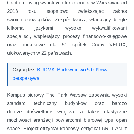
Centrum usług wspólnych funkcjonuje w Warszawie od
2013 roku, stopniowo zwiększając zakres
swoich obowiązków. Zespół tworzą władający biegle
kilkoma językami, wysoko wykwalifikowani
specjaliści, wspierający procesy finansowo-księgowe
oraz podatkowe dla 51 spółek Grupy VELUX,
ulokowanych w 22 państwach.
Czytaj też:
BUDMA: Budownictwo 5.0. Nowa
perspektywa
Kampus biurowy The Park Warsaw zapewnia wysoki
standard techniczny budynków oraz bardzo
dobrze doświetlone wnętrza, a także elastyczne
możliwości aranżacji powierzchni biurowej typu open
space. Projekt otrzymał końcowy certyfikat BREEAM z