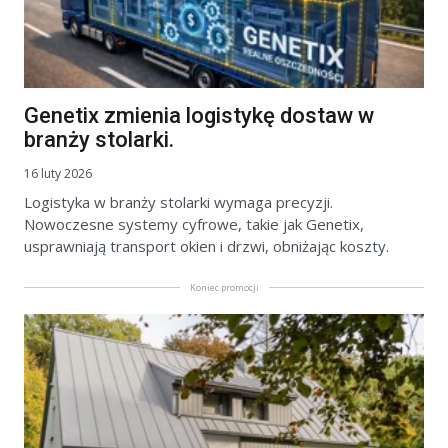
Genetix zmienia logistykę dostaw w
branży stolarki.
16 luty 2026
Logistyka w branży stolarki wymaga precyzji.
Nowoczesne systemy cyfrowe, takie jak Genetix,
usprawniają transport okien i drzwi, obniżając koszty.
Koniec promocji