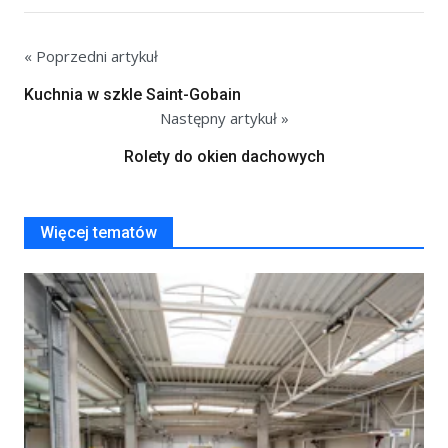
« Poprzedni artykuł
Kuchnia w szkle Saint-Gobain
Następny artykuł »
Rolety do okien dachowych
Więcej tematów