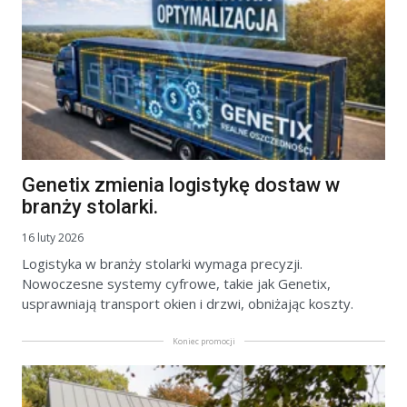
Genetix zmienia logistykę dostaw w
branży stolarki.
16 luty 2026
Logistyka w branży stolarki wymaga precyzji.
Nowoczesne systemy cyfrowe, takie jak Genetix,
usprawniają transport okien i drzwi, obniżając koszty.
Koniec promocji