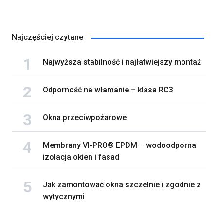
Najczęściej czytane
Najwyższa stabilność i najłatwiejszy montaż
Odporność na włamanie – klasa RC3
Okna przeciwpożarowe
Membrany VI-PRO® EPDM – wodoodporna
izolacja okien i fasad
Jak zamontować okna szczelnie i zgodnie z
wytycznymi