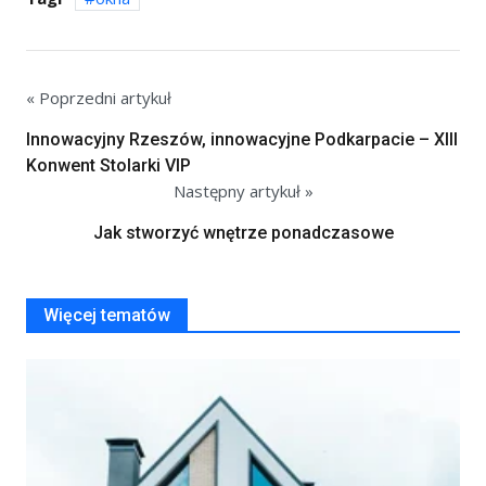
« Poprzedni artykuł
Innowacyjny Rzeszów, innowacyjne Podkarpacie – XIII
Konwent Stolarki VIP
Następny artykuł »
Jak stworzyć wnętrze ponadczasowe
Więcej tematów