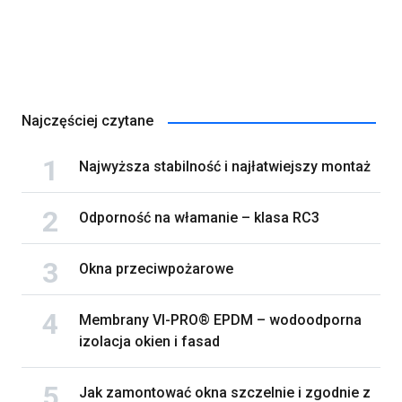
Najczęściej czytane
Najwyższa stabilność i najłatwiejszy montaż
Odporność na włamanie – klasa RC3
Okna przeciwpożarowe
Membrany VI-PRO® EPDM – wodoodporna
izolacja okien i fasad
Jak zamontować okna szczelnie i zgodnie z