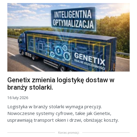
Genetix zmienia logistykę dostaw w
branży stolarki.
16 luty 2026
Logistyka w branży stolarki wymaga precyzji.
Nowoczesne systemy cyfrowe, takie jak Genetix,
usprawniają transport okien i drzwi, obniżając koszty.
Koniec promocji