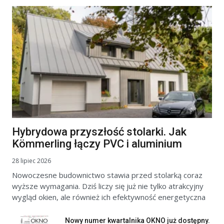
Hybrydowa przyszłość stolarki. Jak
Kömmerling łączy PVC i aluminium
28 lipiec 2026
Nowoczesne budownictwo stawia przed stolarką coraz
wyższe wymagania. Dziś liczy się już nie tylko atrakcyjny
wygląd okien, ale również ich efektywność energetyczna
Nowy numer kwartalnika OKNO już dostępny.