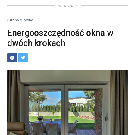
Koniec reklamy
Strona główna
Energooszczędność okna w
dwóch krokach