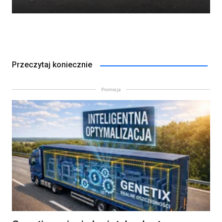
Przeczytaj koniecznie
Promocja