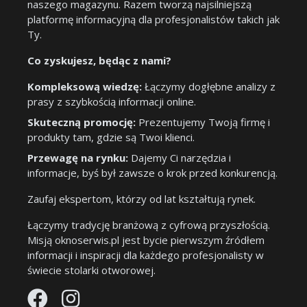
naszego magazynu. Razem tworzą najsilniejszą
platformę informacyjną dla profesjonalistów takich jak
Ty.
Co zyskujesz, będąc z nami?
Kompleksową wiedzę:
Łączymy dogłębne analizy z
prasy z szybkością informacji online.
Skuteczną promocję:
Prezentujemy Twoją firmę i
produkty tam, gdzie są Twoi klienci.
Przewagę na rynku:
Dajemy Ci narzędzia i
informacje, byś był zawsze o krok przed konkurencją.
Zaufaj ekspertom, którzy od lat kształtują rynek.
Łączymy tradycję branżową z cyfrową przyszłością.
Misją oknoserwis.pl jest bycie pierwszym źródłem
informacji i inspiracji dla każdego profesjonalisty w
świecie stolarki otworowej.