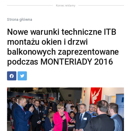
Koniec reklamy
Strona główna
Nowe warunki techniczne ITB
montażu okien i drzwi
balkonowych zaprezentowane
podczas MONTERIADY 2016