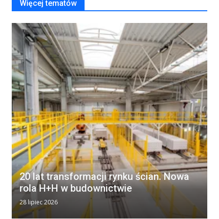
Więcej tematów
20 lat transformacji rynku ścian. Nowa
rola H+H w budownictwie
28 lipiec 2026