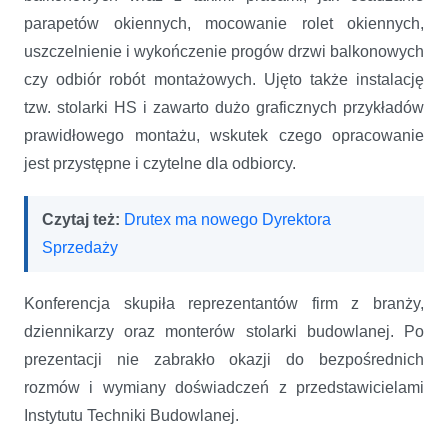
parapetów okiennych, mocowanie rolet okiennych,
uszczelnienie i wykończenie progów drzwi balkonowych
czy odbiór robót montażowych. Ujęto także instalację
tzw. stolarki HS i zawarto dużo graficznych przykładów
prawidłowego montażu, wskutek czego opracowanie
jest przystępne i czytelne dla odbiorcy.
Czytaj też:
Drutex ma nowego Dyrektora
Sprzedaży
Konferencja skupiła reprezentantów firm z branży,
dziennikarzy oraz monterów stolarki budowlanej. Po
prezentacji nie zabrakło okazji do bezpośrednich
rozmów i wymiany doświadczeń z przedstawicielami
Instytutu Techniki Budowlanej.