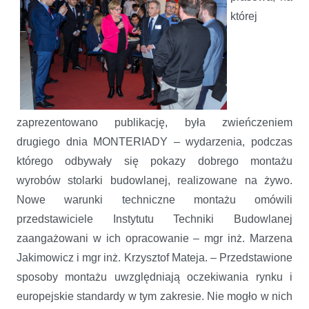
której
zaprezentowano publikację, była zwieńczeniem
drugiego dnia MONTERIADY – wydarzenia, podczas
którego odbywały się pokazy dobrego montażu
wyrobów stolarki budowlanej, realizowane na żywo.
Nowe warunki techniczne montażu omówili
przedstawiciele Instytutu Techniki Budowlanej
zaangażowani w ich opracowanie – mgr inż. Marzena
Jakimowicz i mgr inż. Krzysztof Mateja. – Przedstawione
sposoby montażu uwzględniają oczekiwania rynku i
europejskie standardy w tym zakresie. Nie mogło w nich