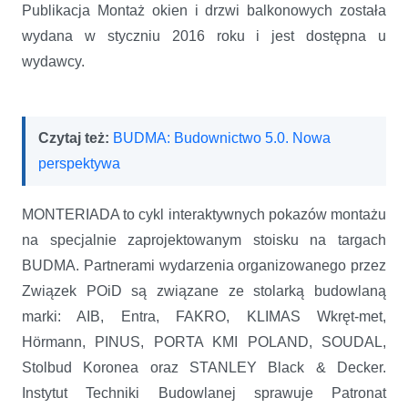
Publikacja Montaż okien i drzwi balkonowych została
wydana w styczniu 2016 roku i jest dostępna u
wydawcy.
Czytaj też:
BUDMA: Budownictwo 5.0. Nowa
perspektywa
MONTERIADA to cykl interaktywnych pokazów montażu
na specjalnie zaprojektowanym stoisku na targach
BUDMA. Partnerami wydarzenia organizowanego przez
Związek POiD są związane ze stolarką budowlaną
marki: AIB, Entra, FAKRO, KLIMAS Wkręt-met,
Hörmann, PINUS, PORTA KMI POLAND, SOUDAL,
Stolbud Koronea oraz STANLEY Black & Decker.
Instytut Techniki Budowlanej sprawuje Patronat