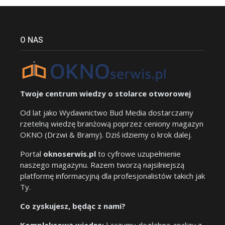
O NAS
Twoje centrum wiedzy o stolarce otworowej
Od lat jako Wydawnictwo Bud Media dostarczamy
rzetelną wiedzę branżową poprzez ceniony magazyn
OKNO (Drzwi & Bramy). Dziś idziemy o krok dalej.
Portal
oknoserwis.pl
to cyfrowe uzupełnienie
naszego magazynu. Razem tworzą najsilniejszą
platformę informacyjną dla profesjonalistów takich jak
Ty.
Co zyskujesz, będąc z nami?