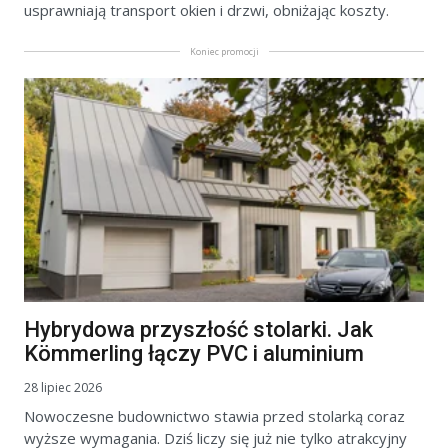
usprawniają transport okien i drzwi, obniżając koszty.
Koniec promocji
Hybrydowa przyszłość stolarki. Jak
Kömmerling łączy PVC i aluminium
28 lipiec 2026
Nowoczesne budownictwo stawia przed stolarką coraz
wyższe wymagania. Dziś liczy się już nie tylko atrakcyjny