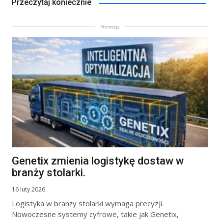
Przeczytaj koniecznie
Promocja
Genetix zmienia logistykę dostaw w
branży stolarki.
16 luty 2026
Logistyka w branży stolarki wymaga precyzji.
Nowoczesne systemy cyfrowe, takie jak Genetix,