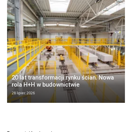
20 lat transformacji rynku ścian. Nowa
rola H+H w budownictwie
28 lipiec 2026