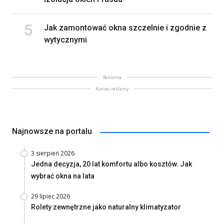
Jak zamontować okna szczelnie i zgodnie z
wytycznymi
Reklama
Koniec reklamy
Najnowsze na portalu
3 sierpień 2026
Jedna decyzja, 20 lat komfortu albo kosztów. Jak
wybrać okna na lata
29 lipiec 2026
Rolety zewnętrzne jako naturalny klimatyzator