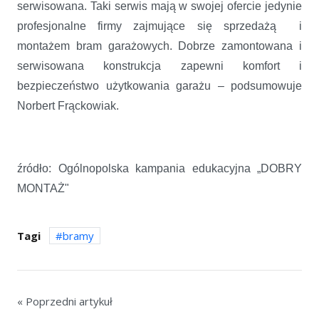
serwisowana. Taki serwis mają w swojej ofercie jedynie
profesjonalne firmy zajmujące się sprzedażą i
montażem bram garażowych. Dobrze zamontowana i
serwisowana konstrukcja zapewni komfort i
bezpieczeństwo użytkowania garażu – podsumowuje
Norbert Frąckowiak.
źródło: Ogólnopolska kampania edukacyjna „DOBRY
MONTAŻ"
Tagi
bramy
« Poprzedni artykuł