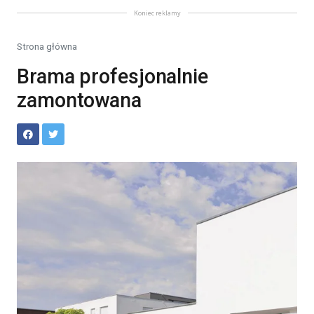
Koniec reklamy
Strona główna
Brama profesjonalnie
zamontowana