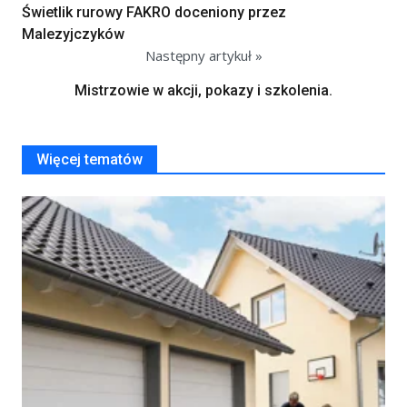
Świetlik rurowy FAKRO doceniony przez
Malezyjczyków
Następny artykuł »
Mistrzowie w akcji, pokazy i szkolenia.
Więcej tematów