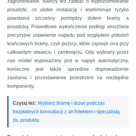
zagruntowanie. Należy też zadbać o wypoziomowanie
posadzki, co ułatwi instalację i wyeliminuje ryzyko
powstania szczeliny pomiędzy dołem bramy a
posadzką. Prawidłowe wykończenie podłogi umożliwia
precyzyjne ustawienie napędu pod względem położeń
krańcowych bramy, czyli pozycji, które zajmuje ona przy
całkowitym otwarciu i zamknięciu. Gdy wybrany przez
nas model wyposażony jest w napęd automatyczny,
konieczne jest także uprzednie doprowadzenie
zasilania i pozostawienie przestrzeni na niezbędne
komponenty.
Czytaj też:
Wybierz bramę i drzwi podczas
bezpłatnych konsultacji z architektem i specjalistą
ds. produktu