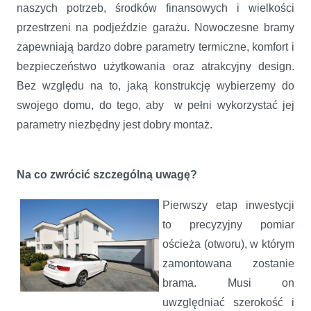
naszych potrzeb, środków finansowych i wielkości
przestrzeni na podjeździe garażu. Nowoczesne bramy
zapewniają bardzo dobre parametry termiczne, komfort i
bezpieczeństwo użytkowania oraz atrakcyjny design.
Bez względu na to, jaką konstrukcję wybierzemy do
swojego domu, do tego, aby w pełni wykorzystać jej
parametry niezbędny jest dobry montaż.
Na co zwrócić szczególną uwagę?
Pierwszy etap inwestycji
to precyzyjny pomiar
ościeża (otworu), w którym
zamontowana zostanie
brama. Musi on
uwzględniać szerokość i