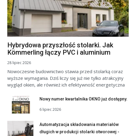
Hybrydowa przyszłość stolarki. Jak
Kömmerling łączy PVC i aluminium
28 lipiec 2026
Nowoczesne budownictwo stawia przed stolarką coraz
wyższe wymagania. Dziś liczy się już nie tylko atrakcyjny
wygląd okien, ale również ich efektywność energetyczna
Nowy numer kwartalnika OKNO już dostępny.
6 lipiec 2026
Automatyzacja składowania materiałów
długich w produkcji stolarki otworowej -