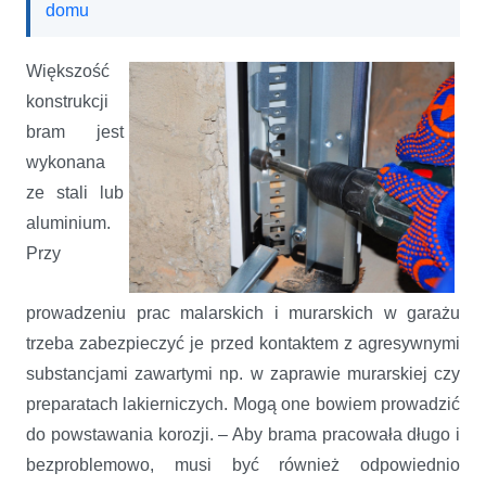
domu
Większość
konstrukcji
bram jest
wykonana
ze stali lub
aluminium.
Przy
prowadzeniu prac malarskich i murarskich w garażu
trzeba zabezpieczyć je przed kontaktem z agresywnymi
substancjami zawartymi np. w zaprawie murarskiej czy
preparatach lakierniczych. Mogą one bowiem prowadzić
do powstawania korozji. – Aby brama pracowała długo i
bezproblemowo, musi być również odpowiednio