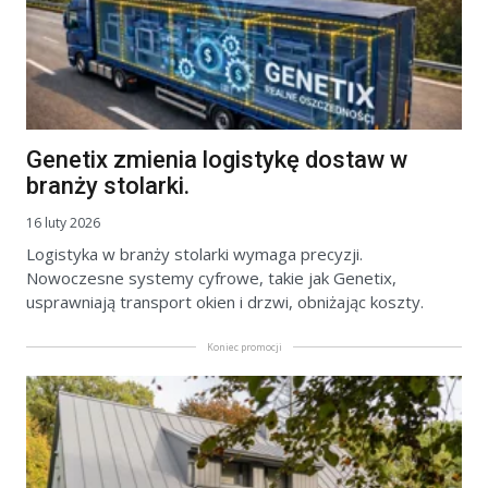
Genetix zmienia logistykę dostaw w
branży stolarki.
16 luty 2026
Logistyka w branży stolarki wymaga precyzji.
Nowoczesne systemy cyfrowe, takie jak Genetix,
usprawniają transport okien i drzwi, obniżając koszty.
Koniec promocji