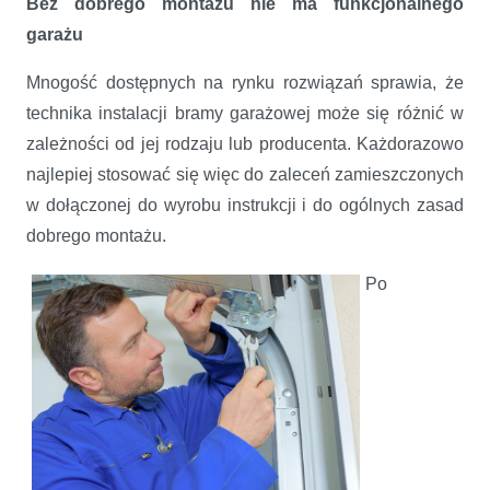
Bez dobrego montażu nie ma funkcjonalnego
garażu
Mnogość dostępnych na rynku rozwiązań sprawia, że
technika instalacji bramy garażowej może się różnić w
zależności od jej rodzaju lub producenta. Każdorazowo
najlepiej stosować się więc do zaleceń zamieszczonych
w dołączonej do wyrobu instrukcji i do ogólnych zasad
dobrego montażu.
Po