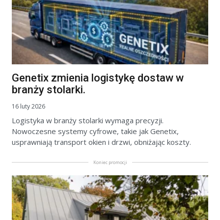
Genetix zmienia logistykę dostaw w
branży stolarki.
16 luty 2026
Logistyka w branży stolarki wymaga precyzji.
Nowoczesne systemy cyfrowe, takie jak Genetix,
usprawniają transport okien i drzwi, obniżając koszty.
Koniec promocji