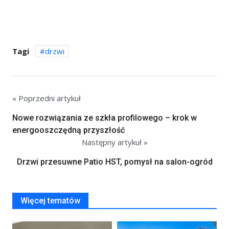
Tagi
drzwi
« Poprzedni artykuł
Nowe rozwiązania ze szkła profilowego – krok w
energooszczędną przyszłość
Następny artykuł »
Drzwi przesuwne Patio HST, pomysł na salon-ogród
Więcej tematów