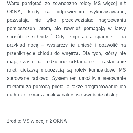
Warto pamiętać, że zewnętrzne rolety MS więcej niż
OKNA, kiedy są odpowiednio wykorzystywane,
pozwalają nie tylko przeciwdziałać nagrzewaniu
pomieszczeń latem, ale również pomagają w łatwy
sposób je schłodzić. Gdy temperatura spadnie – na
przykład nocą – wystarczy je unieść i pozwolić na
przeniknięcie chłodu do wnętrza. Dla tych, którzy nie
mają czasu na codzienne odsłanianie i zasłanianie
rolet, ciekawą propozycją są rolety kompaktowe MS
sterowane radiowo. System ten umożliwia sterowanie
roletami za pomocą pilota, a także programowanie ich
ruchu, co oznacza maksymalne usprawnienie obsługi.
źródło: MS więcej niż OKNA