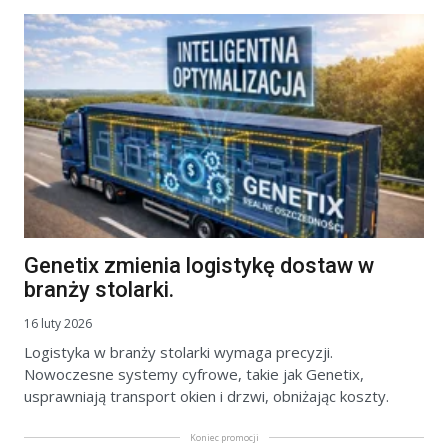
Genetix zmienia logistykę dostaw w
branży stolarki.
16 luty 2026
Logistyka w branży stolarki wymaga precyzji.
Nowoczesne systemy cyfrowe, takie jak Genetix,
usprawniają transport okien i drzwi, obniżając koszty.
Koniec promocji