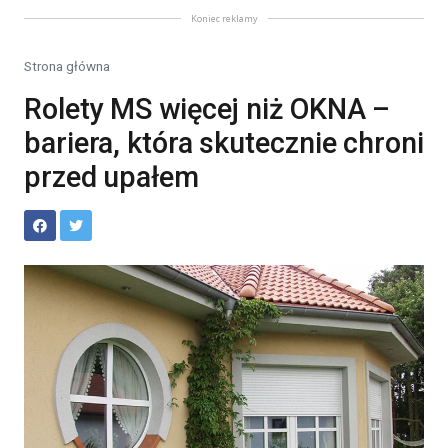
Koniec reklamy
Strona główna
Rolety MS więcej niż OKNA –
bariera, która skutecznie chroni
przed upałem