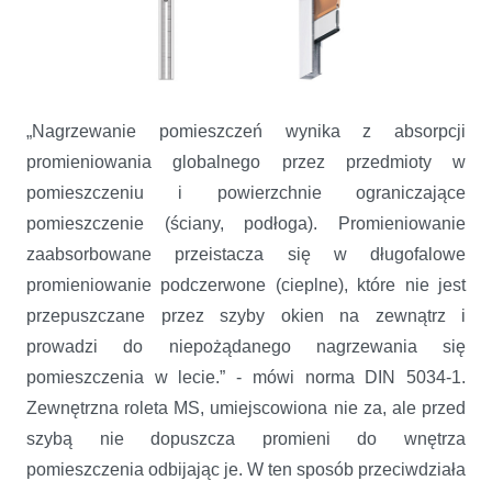
„Nagrzewanie pomieszczeń wynika z absorpcji
promieniowania globalnego przez przedmioty w
pomieszczeniu i powierzchnie ograniczające
pomieszczenie (ściany, podłoga). Promieniowanie
zaabsorbowane przeistacza się w długofalowe
promieniowanie podczerwone (cieplne), które nie jest
przepuszczane przez szyby okien na zewnątrz i
prowadzi do niepożądanego nagrzewania się
pomieszczenia w lecie.” - mówi norma DIN 5034-1.
Zewnętrzna roleta MS, umiejscowiona nie za, ale przed
szybą nie dopuszcza promieni do wnętrza
pomieszczenia odbijając je. W ten sposób przeciwdziała