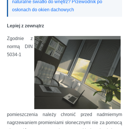
naturalne światło do wnętrz? Przewodnik po
osłonach do okien dachowych
Lepiej z zewnątrz
Zgodnie z
normą DIN
5034-1
pomieszczenia należy chronić przed nadmiernym
nagrzewaniem promieniami słonecznymi nie za pomocą