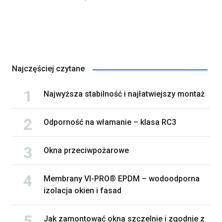
Najczęściej czytane
Najwyższa stabilność i najłatwiejszy montaż
Odporność na włamanie – klasa RC3
Okna przeciwpożarowe
Membrany VI-PRO® EPDM – wodoodporna
izolacja okien i fasad
Jak zamontować okna szczelnie i zgodnie z