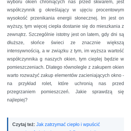
wyboru okien chroniących nas przed skwarem, jest
współczynnik g określający w ujęciu procentowym
wysokość przenikania energii słonecznej. Im jest on
wyższy, tym więcej ciepła dostanie się do mieszkania z
zewnątrz. Szczególnie istotny jest on latem, gdy dni są
dłuższe, słońce świeci ze znacznie większą
intensywnością, a w związku z tym, im wyższa wartość
współczynnika g naszych okien, tym cieplej będzie w
pomieszczeniach. Dlatego równolegle z zakupem okien
warto rozważyć zakup elementów zacieniających okno -
na przykład rolet, które uchronią nas przed
przegrzaniem pomieszczeń. Jakie sprawdzą się
najlepiej?
Czytaj też:
Jak zatrzymać ciepło i wpuścić