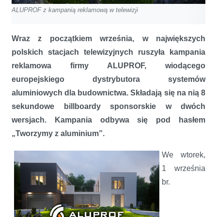
ALUPROF z kampanią reklamową w telewizji
Wraz z początkiem września, w największych
polskich stacjach telewizyjnych ruszyła kampania
reklamowa firmy ALUPROF, wiodącego
europejskiego dystrybutora systemów
aluminiowych dla budownictwa. Składają się na nią 8
sekundowe billboardy sponsorskie w dwóch
wersjach. Kampania odbywa się pod hasłem
„Tworzymy z aluminium”.
We wtorek,
1 września
br.