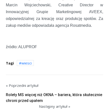
Marcin Wojciechowski, Creative Director w
Innowacyjnej Grupie Marketingowej AVEEX,
odpowiedzialnej za kreację oraz produkcję spotów. Za
zakup mediów odpowiadała agencja Rosatmedia.
źródło: ALUPROF
Tagi
wiesci
« Poprzedni artykuł
Rolety MS więcej niż OKNA – bariera, która skutecznie
chroni przed upałem
Następny artykuł »