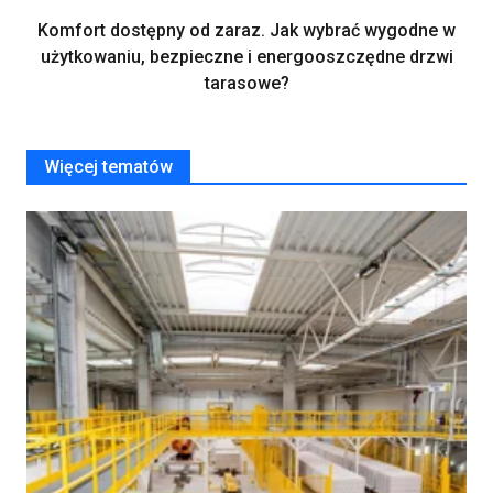
Komfort dostępny od zaraz. Jak wybrać wygodne w
użytkowaniu, bezpieczne i energooszczędne drzwi
tarasowe?
Więcej tematów