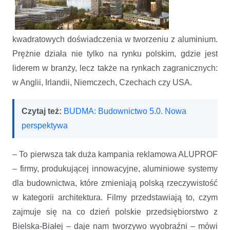
kwadratowych doświadczenia w tworzeniu z aluminium.
Prężnie działa nie tylko na rynku polskim, gdzie jest
liderem w branży, lecz także na rynkach zagranicznych:
w Anglii, Irlandii, Niemczech, Czechach czy USA.
Czytaj też:
BUDMA: Budownictwo 5.0. Nowa
perspektywa
– To pierwsza tak duża kampania reklamowa ALUPROF
– firmy, produkującej innowacyjne, aluminiowe systemy
dla budownictwa, które zmieniają polską rzeczywistość
w kategorii architektura. Filmy przedstawiają to, czym
zajmuje się na co dzień polskie przedsiębiorstwo z
Bielska-Białej – daje nam tworzywo wyobraźni – mówi