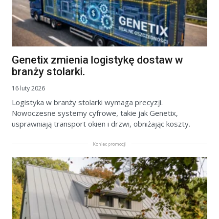
Genetix zmienia logistykę dostaw w
branży stolarki.
16 luty 2026
Logistyka w branży stolarki wymaga precyzji.
Nowoczesne systemy cyfrowe, takie jak Genetix,
usprawniają transport okien i drzwi, obniżając koszty.
Koniec promocji