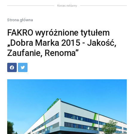
Koniec reklamy
Strona główna
FAKRO wyróżnione tytułem
„Dobra Marka 2015 - Jakość,
Zaufanie, Renoma”