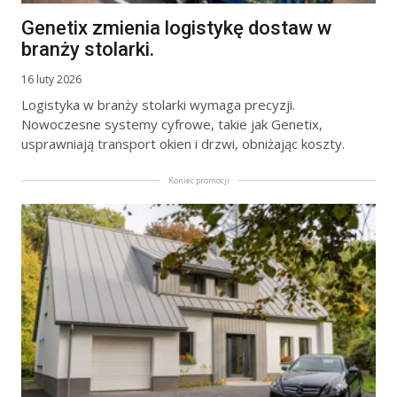
Genetix zmienia logistykę dostaw w
branży stolarki.
16 luty 2026
Logistyka w branży stolarki wymaga precyzji.
Nowoczesne systemy cyfrowe, takie jak Genetix,
usprawniają transport okien i drzwi, obniżając koszty.
Koniec promocji