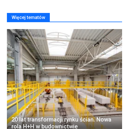
Więcej tematów
20 lat transformacji rynku ścian. Nowa
rola H+H w budownictwie