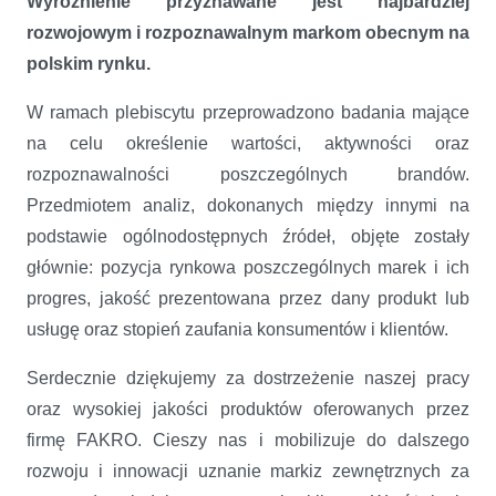
Wyróżnienie przyznawane jest najbardziej
rozwojowym i rozpoznawalnym markom obecnym na
polskim rynku.
W ramach plebiscytu przeprowadzono badania mające
na celu określenie wartości, aktywności oraz
rozpoznawalności poszczególnych brandów.
Przedmiotem analiz, dokonanych między innymi na
podstawie ogólnodostępnych źródeł, objęte zostały
głównie: pozycja rynkowa poszczególnych marek i ich
progres, jakość prezentowana przez dany produkt lub
usługę oraz stopień zaufania konsumentów i klientów.
Serdecznie dziękujemy za dostrzeżenie naszej pracy
oraz wysokiej jakości produktów oferowanych przez
firmę FAKRO. Cieszy nas i mobilizuje do dalszego
rozwoju i innowacji uznanie markiz zewnętrznych za