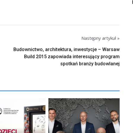
Następny artykuł »
Budownictwo, architektura, inwestycje – Warsaw
Build 2015 zapowiada interesujący program
spotkań branży budowlanej