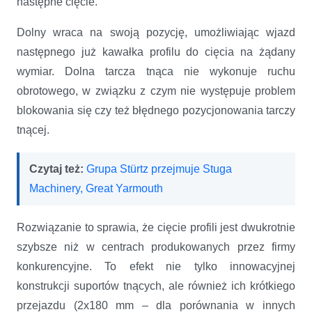
następne cięcie.
Dolny wraca na swoją pozycję, umożliwiając wjazd
następnego już kawałka profilu do cięcia na żądany
wymiar. Dolna tarcza tnąca nie wykonuje ruchu
obrotowego, w związku z czym nie występuje problem
blokowania się czy też błędnego pozycjonowania tarczy
tnącej.
Czytaj też:
Grupa Stürtz przejmuje Stuga
Machinery, Great Yarmouth
Rozwiązanie to sprawia, że cięcie profili jest dwukrotnie
szybsze niż w centrach produkowanych przez firmy
konkurencyjne. To efekt nie tylko innowacyjnej
konstrukcji suportów tnących, ale również ich krótkiego
przejazdu (2x180 mm – dla porównania w innych