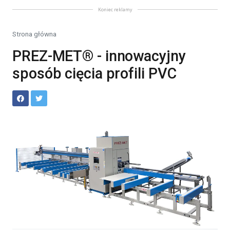
Koniec reklamy
Strona główna
PREZ-MET® - innowacyjny
sposób cięcia profili PVC