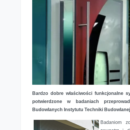
Bardzo dobre właściwości funkcjonalne s
potwierdzone w badaniach przeprowad
Budowlanych Instytutu Techniki Budowlanej
Badaniom zo