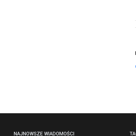
NAJNOWSZE WIADOMOŚCI
TA