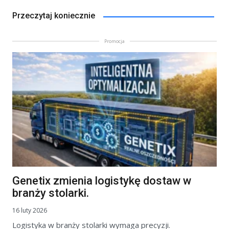
Przeczytaj koniecznie
Promocja
Genetix zmienia logistykę dostaw w
branży stolarki.
16 luty 2026
Logistyka w branży stolarki wymaga precyzji.