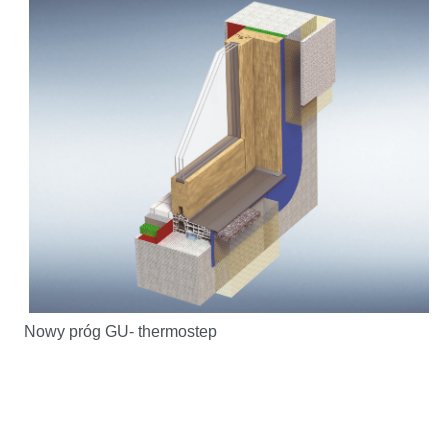
Nowy próg GU- thermostep