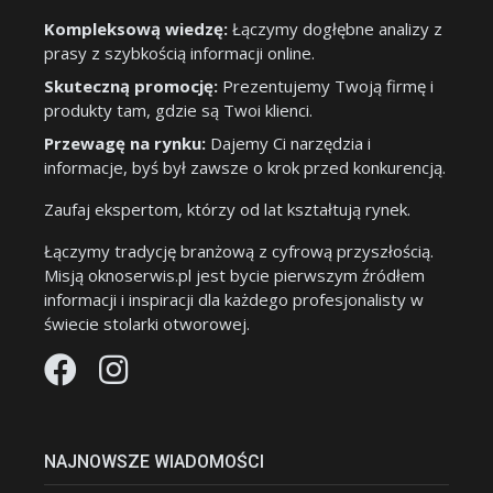
Kompleksową wiedzę:
Łączymy dogłębne analizy z
prasy z szybkością informacji online.
Skuteczną promocję:
Prezentujemy Twoją firmę i
produkty tam, gdzie są Twoi klienci.
Przewagę na rynku:
Dajemy Ci narzędzia i
informacje, byś był zawsze o krok przed konkurencją.
Zaufaj ekspertom, którzy od lat kształtują rynek.
Łączymy tradycję branżową z cyfrową przyszłością.
Misją oknoserwis.pl jest bycie pierwszym źródłem
informacji i inspiracji dla każdego profesjonalisty w
świecie stolarki otworowej.
NAJNOWSZE WIADOMOŚCI