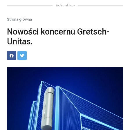
Koniec reklamy
Strona główna
Nowości koncernu Gretsch-
Unitas.