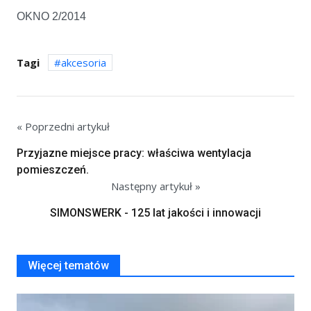
OKNO 2/2014
Tagi
akcesoria
« Poprzedni artykuł
Przyjazne miejsce pracy: właściwa wentylacja
pomieszczeń.
Następny artykuł »
SIMONSWERK - 125 lat jakości i innowacji
Więcej tematów