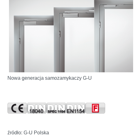
Nowa generacja samozamykaczy G-U
źródło: G-U Polska