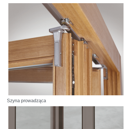
Szyna prowadząca