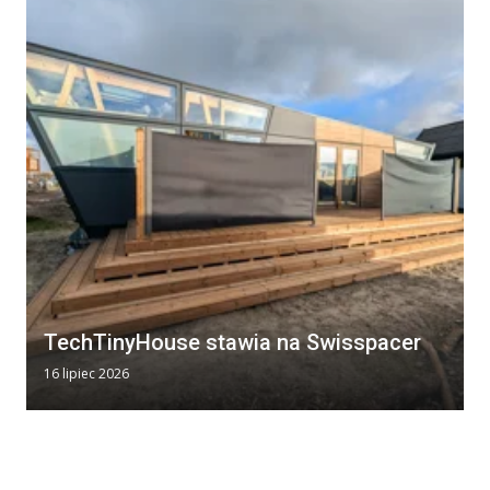
TechTinyHouse stawia na Swisspacer
16 lipiec 2026