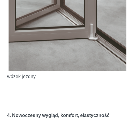
wózek jezdny
4. Nowoczesny wygląd, komfort, elastyczność