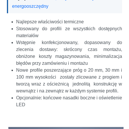
energooszczędny
Najlepsze właściwości termiczne
Stosowany do profili ze wszystkich dostępnych
materiałów
Wstępnie konfekcjonowany, dopasowany do
zlecenia dostawy: skrócony czas montażu,
obniżone koszty magazynowania, minimalizacja
błędów przy zamówieniu i montażu
Nowe profile poszerzające próg o 20 mm, 30 mm i
100 mm wysokości zostały zlicowane z progiem i
tworzą wraz z ościeżnicą jednolitą konstrukcję w
wewnątrz i na zewnątrz w każdym systemie profili.
Opcjonalnie: końcowe nasadki boczne i oświetlenie
LED