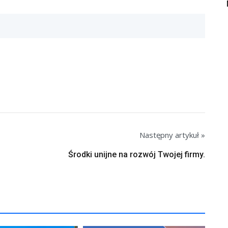
Następny artykuł »
Środki unijne na rozwój Twojej firmy.