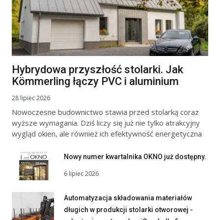
Hybrydowa przyszłość stolarki. Jak
Kömmerling łączy PVC i aluminium
28 lipiec 2026
Nowoczesne budownictwo stawia przed stolarką coraz
wyższe wymagania. Dziś liczy się już nie tylko atrakcyjny
wygląd okien, ale również ich efektywność energetyczna
Nowy numer kwartalnika OKNO już dostępny.
6 lipiec 2026
Automatyzacja składowania materiałów
długich w produkcji stolarki otworowej -