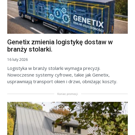
Genetix zmienia logistykę dostaw w
branży stolarki.
16 luty 2026
Logistyka w branży stolarki wymaga precyzji.
Nowoczesne systemy cyfrowe, takie jak Genetix,
usprawniają transport okien i drzwi, obniżając koszty.
Koniec promocji