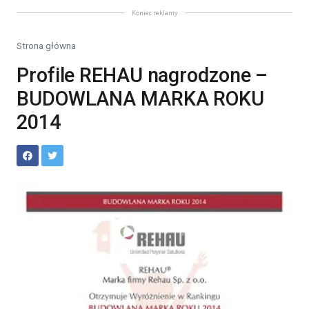
Koniec reklamy
Strona główna
Profile REHAU nagrodzone –
BUDOWLANA MARKA ROKU
2014