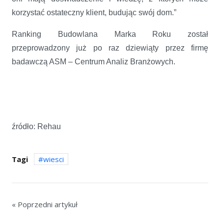
korzystać ostateczny klient, budując swój dom.”
Ranking Budowlana Marka Roku został
przeprowadzony już po raz dziewiąty przez firmę
badawczą ASM – Centrum Analiz Branżowych.
źródło: Rehau
Tagi
wiesci
« Poprzedni artykuł