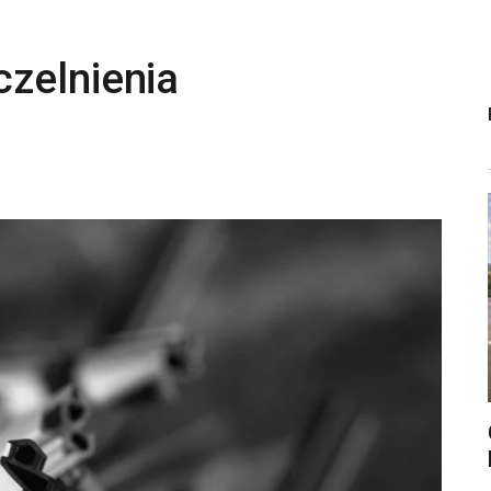
zelnienia