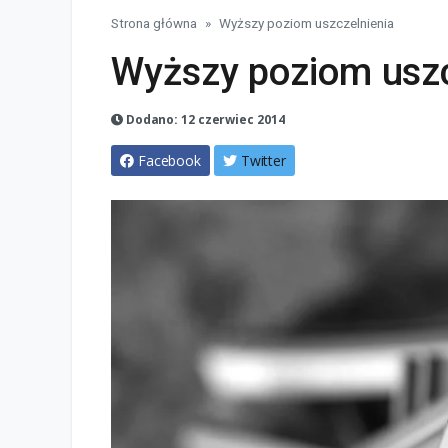
Strona główna
Wyższy poziom uszczelnienia
Wyższy poziom uszc
Dodano: 12 czerwiec 2014
Facebook
Twitter