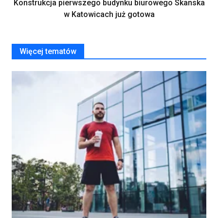
Konstrukcja pierwszego budynku biurowego Skanska
w Katowicach już gotowa
Więcej tematów