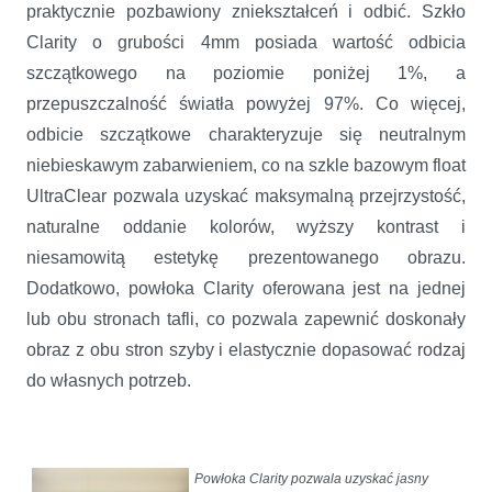
praktycznie pozbawiony zniekształceń i odbić. Szkło
Clarity o grubości 4mm posiada wartość odbicia
szczątkowego na poziomie poniżej 1%, a
przepuszczalność światła powyżej 97%. Co więcej,
odbicie szczątkowe charakteryzuje się neutralnym
niebieskawym zabarwieniem, co na szkle bazowym float
UltraClear pozwala uzyskać maksymalną przejrzystość,
naturalne oddanie kolorów, wyższy kontrast i
niesamowitą estetykę prezentowanego obrazu.
Dodatkowo, powłoka Clarity oferowana jest na jednej
lub obu stronach tafli, co pozwala zapewnić doskonały
obraz z obu stron szyby i elastycznie dopasować rodzaj
do własnych potrzeb.
Powłoka Clarity pozwala uzyskać jasny