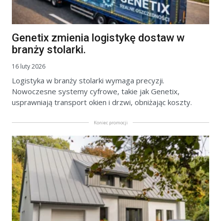
Genetix zmienia logistykę dostaw w
branży stolarki.
16 luty 2026
Logistyka w branży stolarki wymaga precyzji.
Nowoczesne systemy cyfrowe, takie jak Genetix,
usprawniają transport okien i drzwi, obniżając koszty.
Koniec promocji