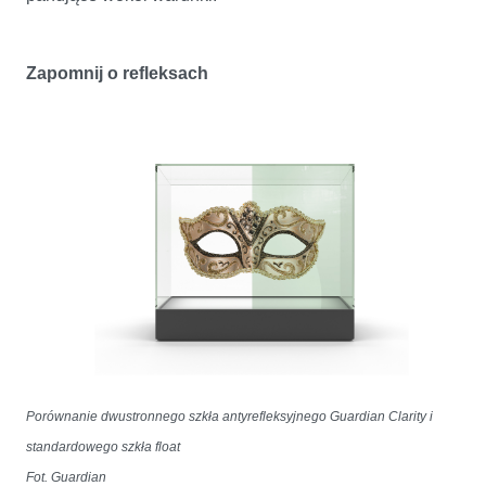
Zapomnij o refleksach
Porównanie dwustronnego szkła antyrefleksyjnego Guardian Clarity i
standardowego szkła float
Fot. Guardian