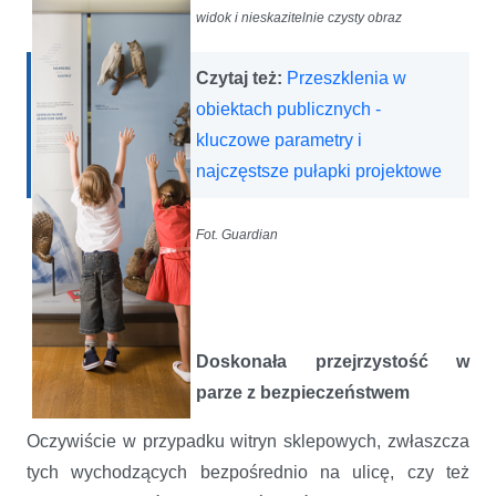
widok i nieskazitelnie czysty obraz
Czytaj też:
Przeszklenia w
obiektach publicznych -
kluczowe parametry i
najczęstsze pułapki projektowe
Fot. Guardian
Doskonała przejrzystość w
parze z bezpieczeństwem
Oczywiście w przypadku witryn sklepowych, zwłaszcza
tych wychodzących bezpośrednio na ulicę, czy też