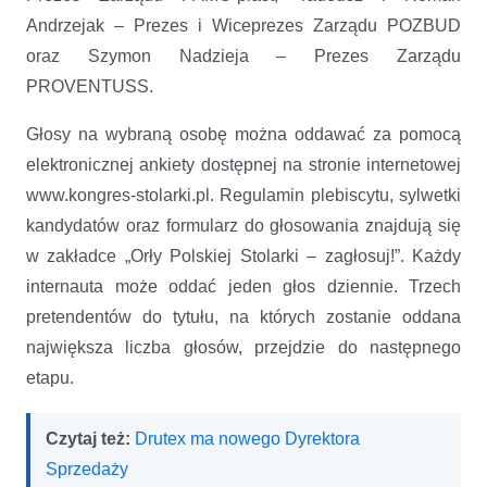
Andrzejak – Prezes i Wiceprezes Zarządu POZBUD
oraz Szymon Nadzieja – Prezes Zarządu
PROVENTUSS.
Głosy na wybraną osobę można oddawać za pomocą
elektronicznej ankiety dostępnej na stronie internetowej
www.kongres-stolarki.pl. Regulamin plebiscytu, sylwetki
kandydatów oraz formularz do głosowania znajdują się
w zakładce „Orły Polskiej Stolarki – zagłosuj!”. Każdy
internauta może oddać jeden głos dziennie. Trzech
pretendentów do tytułu, na których zostanie oddana
największa liczba głosów, przejdzie do następnego
etapu.
Czytaj też:
Drutex ma nowego Dyrektora
Sprzedaży