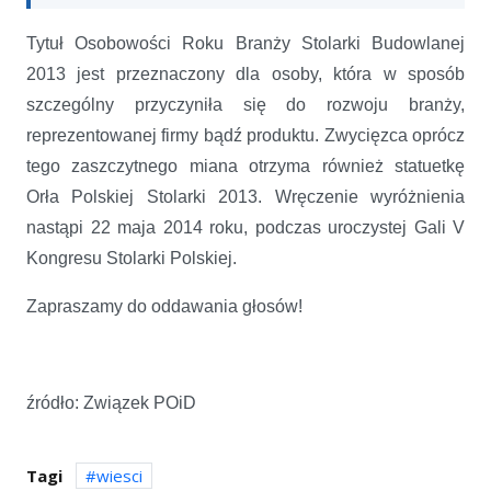
Tytuł Osobowości Roku Branży Stolarki Budowlanej
2013 jest przeznaczony dla osoby, która w sposób
szczególny przyczyniła się do rozwoju branży,
reprezentowanej firmy bądź produktu. Zwycięzca oprócz
tego zaszczytnego miana otrzyma również statuetkę
Orła Polskiej Stolarki 2013. Wręczenie wyróżnienia
nastąpi 22 maja 2014 roku, podczas uroczystej Gali V
Kongresu Stolarki Polskiej.
Zapraszamy do oddawania głosów!
źródło: Związek POiD
Tagi
wiesci