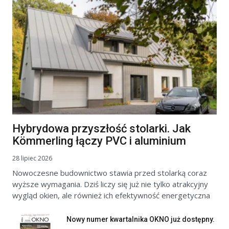
Hybrydowa przyszłość stolarki. Jak
Kömmerling łączy PVC i aluminium
28 lipiec 2026
Nowoczesne budownictwo stawia przed stolarką coraz
wyższe wymagania. Dziś liczy się już nie tylko atrakcyjny
wygląd okien, ale również ich efektywność energetyczna
Nowy numer kwartalnika OKNO już dostępny.