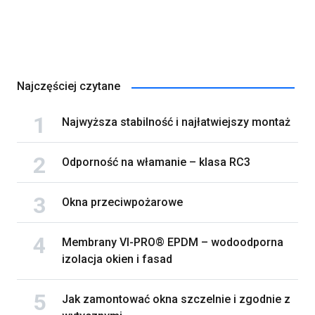
Najczęściej czytane
Najwyższa stabilność i najłatwiejszy montaż
Odporność na włamanie – klasa RC3
Okna przeciwpożarowe
Membrany VI-PRO® EPDM – wodoodporna
izolacja okien i fasad
Jak zamontować okna szczelnie i zgodnie z