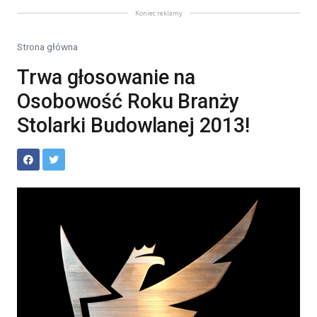
Koniec reklamy
Strona główna
Trwa głosowanie na
Osobowość Roku Branży
Stolarki Budowlanej 2013!