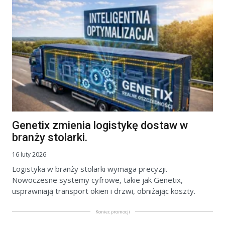
Genetix zmienia logistykę dostaw w
branży stolarki.
16 luty 2026
Logistyka w branży stolarki wymaga precyzji.
Nowoczesne systemy cyfrowe, takie jak Genetix,
usprawniają transport okien i drzwi, obniżając koszty.
Koniec promocji