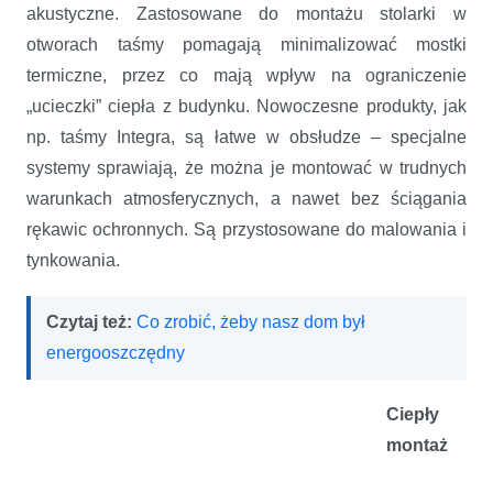
akustyczne. Zastosowane do montażu stolarki w
otworach taśmy pomagają minimalizować mostki
termiczne, przez co mają wpływ na ograniczenie
„ucieczki” ciepła z budynku. Nowoczesne produkty, jak
np. taśmy Integra, są łatwe w obsłudze – specjalne
systemy sprawiają, że można je montować w trudnych
warunkach atmosferycznych, a nawet bez ściągania
rękawic ochronnych. Są przystosowane do malowania i
tynkowania.
Czytaj też:
Co zrobić, żeby nasz dom był
energooszczędny
Ciepły
montaż