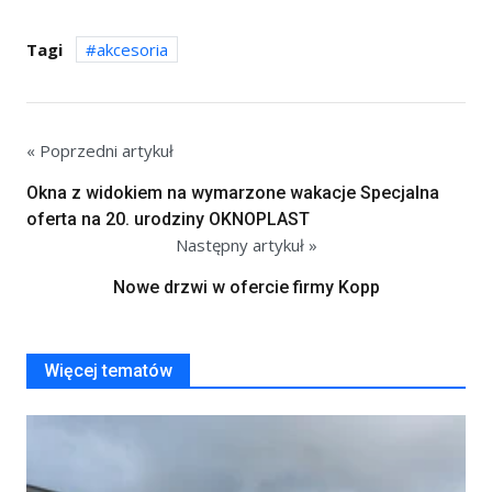
Tagi
akcesoria
« Poprzedni artykuł
Okna z widokiem na wymarzone wakacje Specjalna
oferta na 20. urodziny OKNOPLAST
Następny artykuł »
Nowe drzwi w ofercie firmy Kopp
Więcej tematów