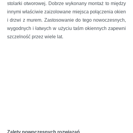
stolarki otworowej. Dobrze wykonany montaż to między
innymi właściwie zaizolowane miejsca połączenia okien
i drzwi z murem. Zastosowanie do tego
nowoczesnych,
wygodnych i łatwych w użyciu taśm okiennych zapewni
szczelność przez wiele lat.
Zalety nowoczesnych rozwiązań