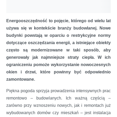
Energooszczędność to pojęcie, którego od wielu lat
używa się w kontekście branży budowlanej. Nowe
budynki powstają w oparciu o restrykcyjne normy
dotyczące oszczędzania energii, a istniejące obiekty
często są modernizowane w taki sposób, aby
generowały jak najmniejsze straty ciepła. W ich
ograniczeniu pomoże wykorzystanie nowoczesnych
okien i drzwi, które powinny być odpowiednio
zamontowane.
Piękna pogoda sprzyja prowadzenia intensywnych prac
remontowo – budowlanych. Ich ważną częścią –
zarówno przy wznoszeniu nowych, jak i remontach już
wybudowanych domów czy mieszkań – jest instalacja