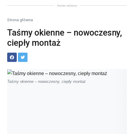
Koniec reklamy
Strona główna
Taśmy okienne – nowoczesny,
ciepły montaż
Taśmy okienne – nowoczesny, ciepły montaż