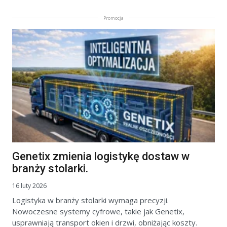
Promocja
Genetix zmienia logistykę dostaw w
branży stolarki.
16 luty 2026
Logistyka w branży stolarki wymaga precyzji.
Nowoczesne systemy cyfrowe, takie jak Genetix,
usprawniają transport okien i drzwi, obniżając koszty.