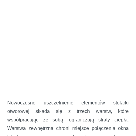
Nowoczesne uszczelnienie elementów stolarki
otworowej składa się z trzech warstw, które
współpracując ze sobą, ograniczają straty ciepła.
Warstwa zewnętrzna chroni miejsce połączenia okna