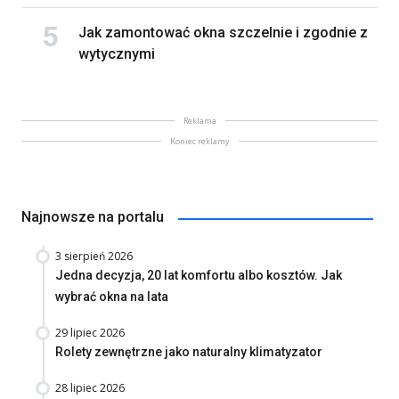
Jak zamontować okna szczelnie i zgodnie z
wytycznymi
Reklama
Koniec reklamy
Najnowsze na portalu
3 sierpień 2026
Jedna decyzja, 20 lat komfortu albo kosztów. Jak
wybrać okna na lata
29 lipiec 2026
Rolety zewnętrzne jako naturalny klimatyzator
28 lipiec 2026