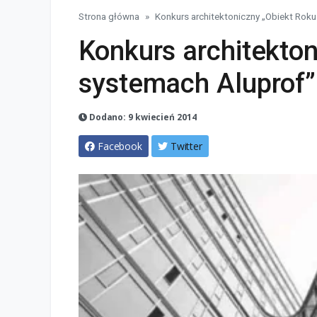
Strona główna
Konkurs architektoniczny „Obiekt Roku
Konkurs architekto
systemach Aluprof”
Dodano: 9 kwiecień 2014
Facebook
Twitter