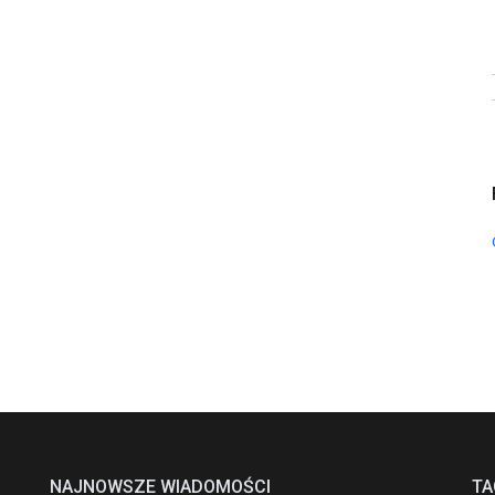
NAJNOWSZE WIADOMOŚCI
TA