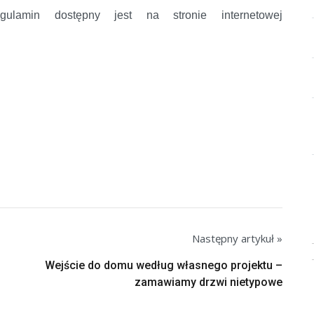
gulamin dostępny jest na stronie internetowej
Następny artykuł »
Wejście do domu według własnego projektu –
zamawiamy drzwi nietypowe