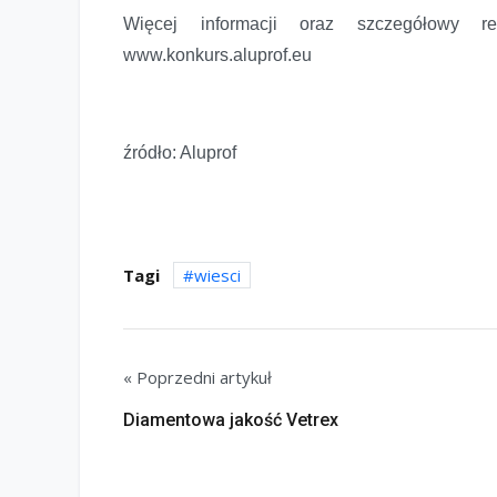
Więcej informacji oraz szczegółowy re
www.konkurs.aluprof.eu
źródło: Aluprof
Tagi
wiesci
« Poprzedni artykuł
Diamentowa jakość Vetrex