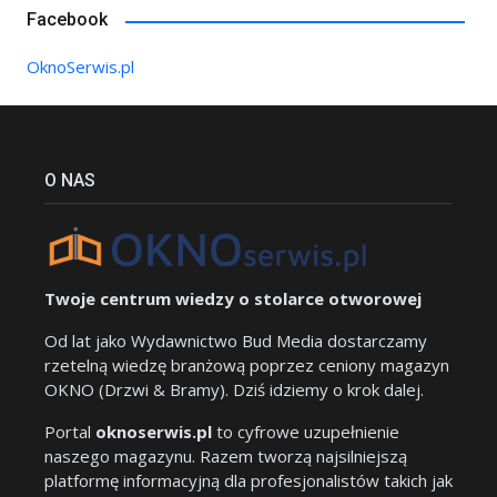
Facebook
OknoSerwis.pl
O NAS
Twoje centrum wiedzy o stolarce otworowej
Od lat jako Wydawnictwo Bud Media dostarczamy
rzetelną wiedzę branżową poprzez ceniony magazyn
OKNO (Drzwi & Bramy). Dziś idziemy o krok dalej.
Portal
oknoserwis.pl
to cyfrowe uzupełnienie
naszego magazynu. Razem tworzą najsilniejszą
platformę informacyjną dla profesjonalistów takich jak