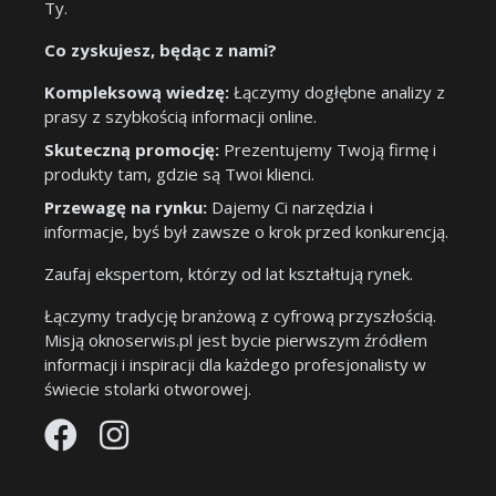
Ty.
Co zyskujesz, będąc z nami?
Kompleksową wiedzę:
Łączymy dogłębne analizy z
prasy z szybkością informacji online.
Skuteczną promocję:
Prezentujemy Twoją firmę i
produkty tam, gdzie są Twoi klienci.
Przewagę na rynku:
Dajemy Ci narzędzia i
informacje, byś był zawsze o krok przed konkurencją.
Zaufaj ekspertom, którzy od lat kształtują rynek.
Łączymy tradycję branżową z cyfrową przyszłością.
Misją oknoserwis.pl jest bycie pierwszym źródłem
informacji i inspiracji dla każdego profesjonalisty w
świecie stolarki otworowej.