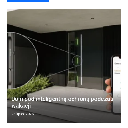
Dom pod inteligentną ochroną podczas
wakacji
28 lipiec 2026