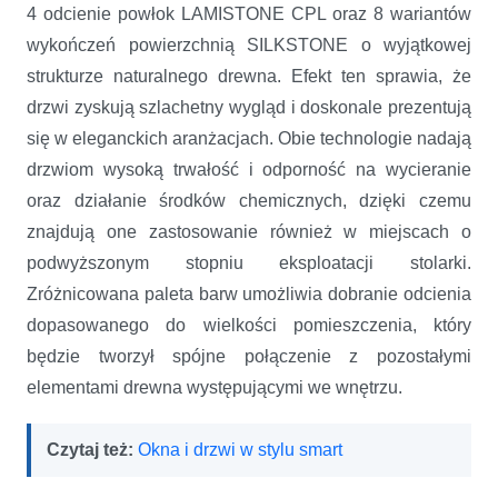
4 odcienie powłok LAMISTONE CPL oraz 8 wariantów
wykończeń powierzchnią SILKSTONE o wyjątkowej
strukturze naturalnego drewna. Efekt ten sprawia, że
drzwi zyskują szlachetny wygląd i doskonale prezentują
się w eleganckich aranżacjach. Obie technologie nadają
drzwiom wysoką trwałość i odporność na wycieranie
oraz działanie środków chemicznych, dzięki czemu
znajdują one zastosowanie również w miejscach o
podwyższonym stopniu eksploatacji stolarki.
Zróżnicowana paleta barw umożliwia dobranie odcienia
dopasowanego do wielkości pomieszczenia, który
będzie tworzył spójne połączenie z pozostałymi
elementami drewna występującymi we wnętrzu.
Czytaj też:
Okna i drzwi w stylu smart