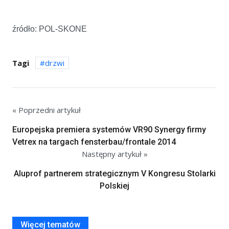
źródło: POL-SKONE
Tagi
drzwi
« Poprzedni artykuł
Europejska premiera systemów VR90 Synergy firmy
Vetrex na targach fensterbau/frontale 2014
Następny artykuł »
Aluprof partnerem strategicznym V Kongresu Stolarki
Polskiej
Więcej tematów