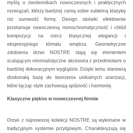
myślą o zwolennikach nowoczesnych i praktycznych
rozwiązań, którzy bardziej cenią sobie subtelną klasykę
niż surowość formy. Design stolarki efektownie
przełamuje nowoczesną monochromatyczność i chłód
kompozycji na rzecz klasycznej elegancji i
ekspresyjnego klimatu wnętrza. Geometryczne
zdobienia drzwi NOSTRE stają się elementem
scalającym minimalistyczne akcesoria z przedmiotami o
bardziej dekoracyjnym wyglądzie. Dzięki temu stanowią
doskonałą bazę do tworzenia unikalnych aranżacji,
które łącząc style zachowują spójność i harmonię.
Klasyczne piękno w nowoczesnej formie
Drzwi z najnowszej kolekcji NOSTRE są wykonane w
tradycyjnym systemie przylgowym. Charakteryzują się