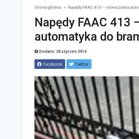
Strona główna
Napędy FAAC 413 – nowoczesna auto
Napędy FAAC 413 
automatyka do bra
Dodano: 28 styczeń 2014
Facebook
Twitter