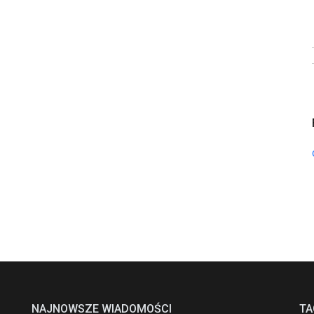
NAJNOWSZE WIADOMOŚCI
TA