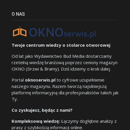
O NAS
Twoje centrum wiedzy o stolarce otworowej
Od lat jako Wydawnictwo Bud Media dostarczamy
rzetelną wiedzę branżową poprzez ceniony magazyn
OKNO (Drzwi & Bramy). Dziś idziemy o krok dalej.
Portal
oknoserwis.pl
to cyfrowe uzupełnienie
naszego magazynu. Razem tworzą najsilniejszą
platformę informacyjną dla profesjonalistów takich jak
Ty.
Co zyskujesz, będąc z nami?
Kompleksową wiedzę:
Łączymy dogłębne analizy z
prasy z szybkością informacji online.