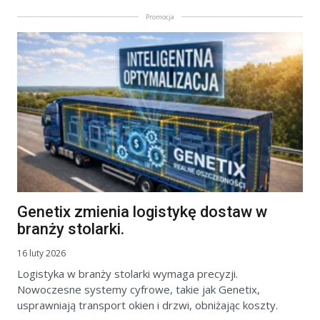
Promocja
Genetix zmienia logistykę dostaw w
branży stolarki.
16 luty 2026
Logistyka w branży stolarki wymaga precyzji.
Nowoczesne systemy cyfrowe, takie jak Genetix,
usprawniają transport okien i drzwi, obniżając koszty.