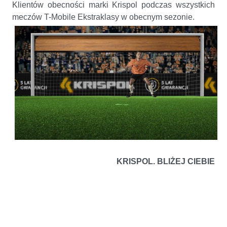
Klientów obecności marki Krispol podczas wszystkich
meczów T-Mobile Ekstraklasy w obecnym sezonie.
KRISPOL. BLIŻEJ CIEBIE