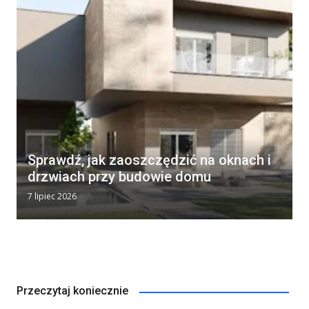
Sprawdź, jak zaoszczędzić na oknach i
drzwiach przy budowie domu
7 lipiec 2026
Przeczytaj koniecznie