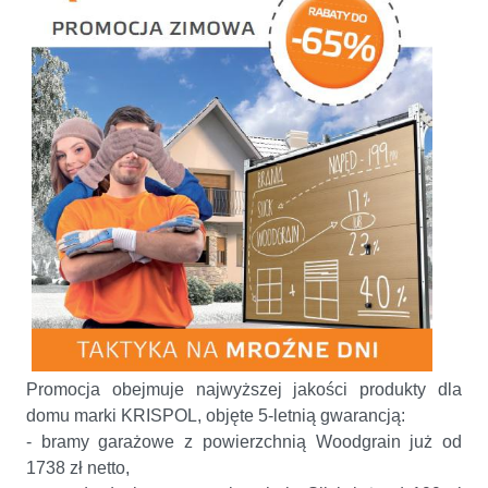
Promocja obejmuje najwyższej jakości produkty dla
domu marki KRISPOL, objęte 5-letnią gwarancją:
- bramy garażowe z powierzchnią Woodgrain już od
1738 zł netto,