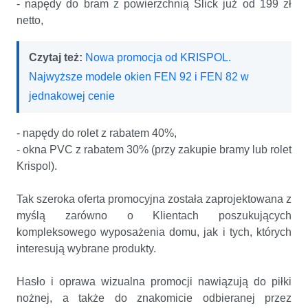
- napędy do bram z powierzchnią Slick już od 199 zł
netto,
Czytaj też:
Nowa promocja od KRISPOL.
Najwyższe modele okien FEN 92 i FEN 82 w
jednakowej cenie
- napędy do rolet z rabatem 40%,
- okna PVC z rabatem 30% (przy zakupie bramy lub rolet
Krispol).
Tak szeroka oferta promocyjna została zaprojektowana z
myślą zarówno o Klientach poszukujących
kompleksowego wyposażenia domu, jak i tych, których
interesują wybrane produkty.
Hasło i oprawa wizualna promocji nawiązują do piłki
nożnej, a także do znakomicie odbieranej przez