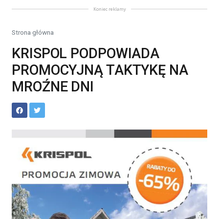
Koniec reklamy
Strona główna
KRISPOL PODPOWIADA
PROMOCYJNĄ TAKTYKĘ NA
MROŹNE DNI