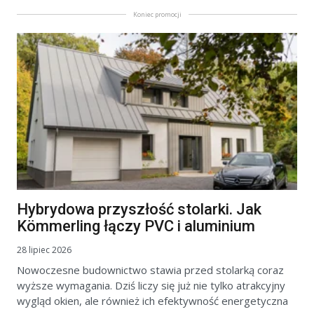
Koniec promocji
Hybrydowa przyszłość stolarki. Jak
Kömmerling łączy PVC i aluminium
28 lipiec 2026
Nowoczesne budownictwo stawia przed stolarką coraz
wyższe wymagania. Dziś liczy się już nie tylko atrakcyjny
wygląd okien, ale również ich efektywność energetyczna