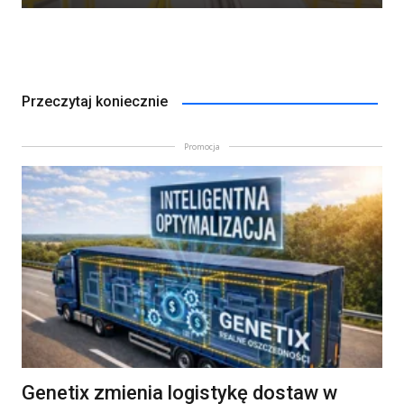
Przeczytaj koniecznie
Promocja
Genetix zmienia logistykę dostaw w