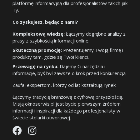
platformę informacyjną dla profesjonalistów takich jak
Ty.
Co zyskujesz, będąc z nami?
Kompleksową wiedzę:
Łączymy dogłębne analizy z
prasy z szybkością informacji online.
Skuteczną promocję:
Prezentujemy Twoją firmę i
produkty tam, gdzie są Twoi klienci.
Przewagę na rynku:
Dajemy Ci narzędzia i
informacje, byś był zawsze o krok przed konkurencją.
Zaufaj ekspertom, którzy od lat kształtują rynek.
Łączymy tradycję branżową z cyfrową przyszłością.
Misją oknoserwis.pl jest bycie pierwszym źródłem
informacji i inspiracji dla każdego profesjonalisty w
świecie stolarki otworowej.