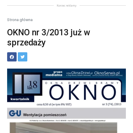
Koniec reklamy
Strona główna
OKNO nr 3/2013 już w
sprzedaży