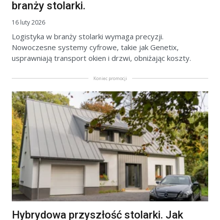
branży stolarki.
16 luty 2026
Logistyka w branży stolarki wymaga precyzji.
Nowoczesne systemy cyfrowe, takie jak Genetix,
usprawniają transport okien i drzwi, obniżając koszty.
Koniec promocji
Hybrydowa przyszłość stolarki. Jak