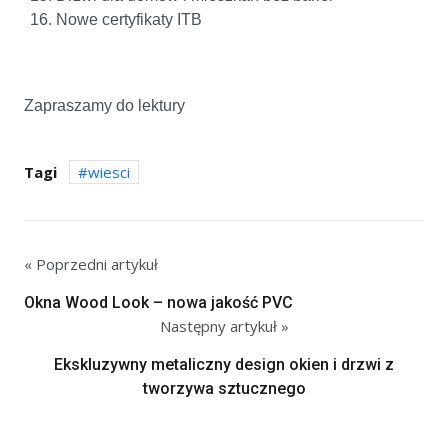
Nowe certyfikaty ITB
Zapraszamy do lektury
Tagi
wiesci
« Poprzedni artykuł
Okna Wood Look – nowa jakość PVC
Następny artykuł »
Ekskluzywny metaliczny design okien i drzwi z
tworzywa sztucznego