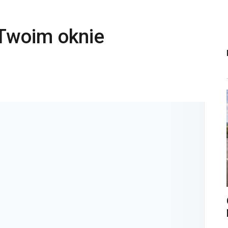
Twoim oknie