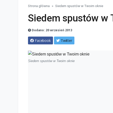
Strona główna
Siedem spustów w Twoim oknie
Siedem spustów w 
Dodano: 20 wrzesień 2013
Facebook
Twitter
Siedem spustów w Twoim oknie