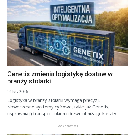
Genetix zmienia logistykę dostaw w
branży stolarki.
16 luty 2026
Logistyka w branży stolarki wymaga precyzji.
Nowoczesne systemy cyfrowe, takie jak Genetix,
usprawniają transport okien i drzwi, obniżając koszty.
Koniec promocji