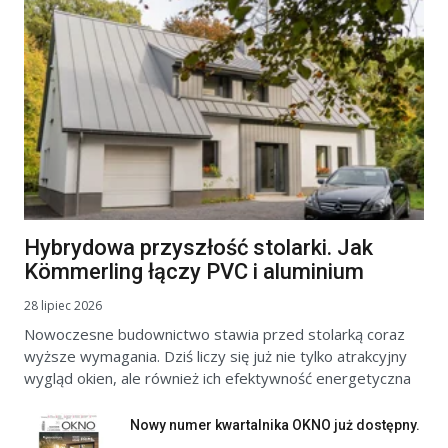
Hybrydowa przyszłość stolarki. Jak
Kömmerling łączy PVC i aluminium
28 lipiec 2026
Nowoczesne budownictwo stawia przed stolarką coraz
wyższe wymagania. Dziś liczy się już nie tylko atrakcyjny
wygląd okien, ale również ich efektywność energetyczna
Nowy numer kwartalnika OKNO już dostępny.