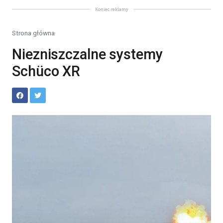
Koniec reklamy
Strona główna
Niezniszczalne systemy
Schüco XR