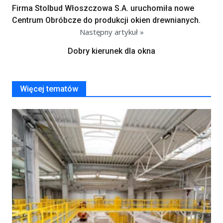
Firma Stolbud Włoszczowa S.A. uruchomiła nowe
Centrum Obróbcze do produkcji okien drewnianych.
Następny artykuł »
Dobry kierunek dla okna
Więcej tematów