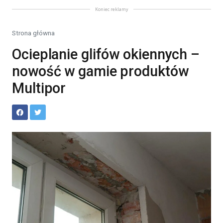
Koniec reklamy
Strona główna
Ocieplanie glifów okiennych –
nowość w gamie produktów
Multipor