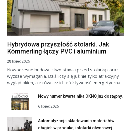
Hybrydowa przyszłość stolarki. Jak
Kömmerling łączy PVC i aluminium
28 lipiec 2026
Nowoczesne budownictwo stawia przed stolarką coraz
wyższe wymagania. Dziś liczy się już nie tylko atrakcyjny
wygląd okien, ale również ich efektywność energetyczna
Nowy numer kwartalnika OKNO już dostępny.
6 lipiec 2026
Automatyzacja składowania materiałów
długich w produkcji stolarki otworowej -