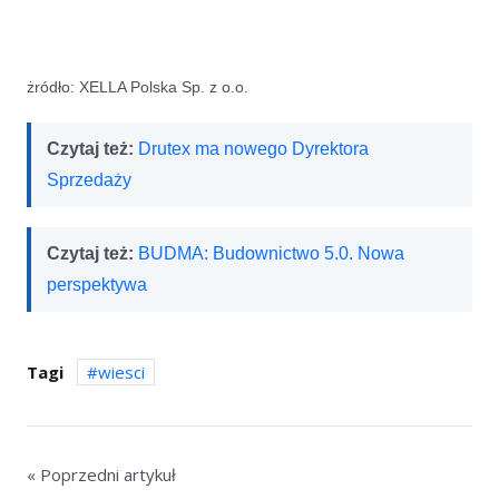
żródło:
XELLA Polska Sp. z o.o.
Czytaj też:
Drutex ma nowego Dyrektora
Sprzedaży
Czytaj też:
BUDMA: Budownictwo 5.0. Nowa
perspektywa
Tagi
wiesci
« Poprzedni artykuł