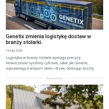
Genetix zmienia logistykę dostaw w
branży stolarki.
16 luty 2026
Logistyka w branży stolarki wymaga precyzji.
Nowoczesne systemy cyfrowe, takie jak Genetix,
usprawniają transport okien i drzwi, obniżając koszty.
Koniec promocji