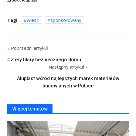
Tagi
wiesci
sponsorowany
« Poprzedni artykuł
Cztery filary bezpiecznego domu
Następny artykuł »
Aluplast wśród najlepszych marek materiałów
budowlanych w Polsce
Więcej tematów