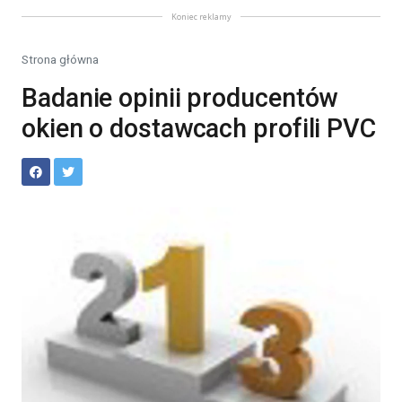
Koniec reklamy
Strona główna
Badanie opinii producentów
okien o dostawcach profili PVC