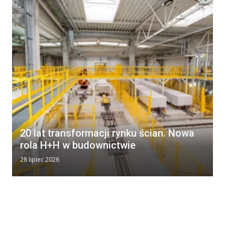
20 lat transformacji rynku ścian. Nowa
rola H+H w budownictwie
28 lipiec 2026