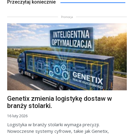
Przeczytaj koniecznie
Promocja
Genetix zmienia logistykę dostaw w
branży stolarki.
16 luty 2026
Logistyka w branży stolarki wymaga precyzji.
Nowoczesne systemy cyfrowe, takie jak Genetix,