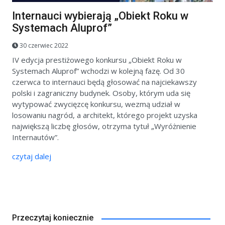
Internauci wybierają „Obiekt Roku w
Systemach Aluprof”
30 czerwiec 2022
IV edycja prestiżowego konkursu „Obiekt Roku w
Systemach Aluprof” wchodzi w kolejną fazę. Od 30
czerwca to internauci będą głosować na najciekawszy
polski i zagraniczny budynek. Osoby, którym uda się
wytypować zwycięzcę konkursu, wezmą udział w
losowaniu nagród, a architekt, którego projekt uzyska
największą liczbę głosów, otrzyma tytuł „Wyróżnienie
Internautów”.
czytaj dalej
Przeczytaj koniecznie