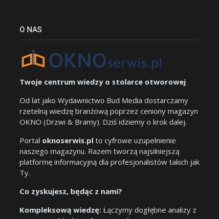
O NAS
Twoje centrum wiedzy o stolarce otworowej
Od lat jako Wydawnictwo Bud Media dostarczamy
rzetelną wiedzę branżową poprzez ceniony magazyn
OKNO (Drzwi & Bramy). Dziś idziemy o krok dalej.
Portal
oknoserwis.pl
to cyfrowe uzupełnienie
naszego magazynu. Razem tworzą najsilniejszą
platformę informacyjną dla profesjonalistów takich jak
Ty.
Co zyskujesz, będąc z nami?
Kompleksową wiedzę:
Łączymy dogłębne analizy z