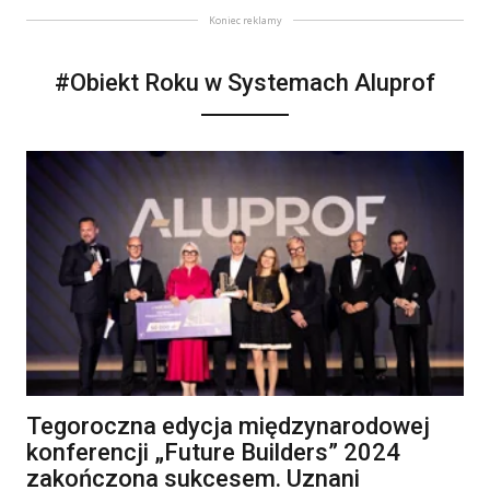
Koniec reklamy
#Obiekt Roku w Systemach Aluprof
Tegoroczna edycja międzynarodowej
konferencji „Future Builders” 2024
zakończona sukcesem. Uznani