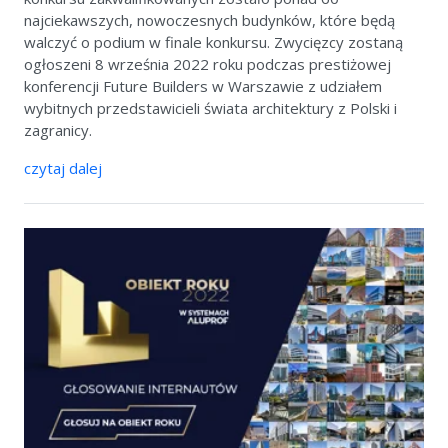
najciekawszych, nowoczesnych budynków, które będą
walczyć o podium w finale konkursu. Zwycięzcy zostaną
ogłoszeni 8 września 2022 roku podczas prestiżowej
konferencji Future Builders w Warszawie z udziałem
wybitnych przedstawicieli świata architektury z Polski i
zagranicy.
czytaj dalej