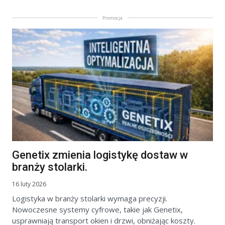
Promocja
Genetix zmienia logistykę dostaw w
branży stolarki.
16 luty 2026
Logistyka w branży stolarki wymaga precyzji.
Nowoczesne systemy cyfrowe, takie jak Genetix,
usprawniają transport okien i drzwi, obniżając koszty.