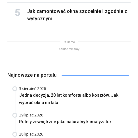
Jak zamontować okna szczelnie i zgodnie z
wytycznymi
Reklama
Koniec reklamy
Najnowsze na portalu
3 sierpień 2026
Jedna decyzja, 20 lat komfortu albo kosztów. Jak
wybrać okna na lata
29 lipiec 2026
Rolety zewnętrzne jako naturalny klimatyzator
28 lipiec 2026