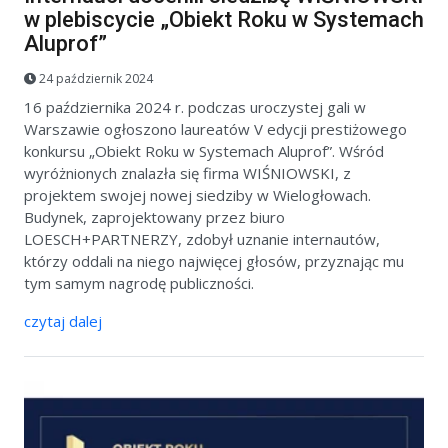
w plebiscycie „Obiekt Roku w Systemach
Aluprof”
24 październik 2024
16 października 2024 r. podczas uroczystej gali w
Warszawie ogłoszono laureatów V edycji prestiżowego
konkursu „Obiekt Roku w Systemach Aluprof”. Wśród
wyróżnionych znalazła się firma WIŚNIOWSKI, z
projektem swojej nowej siedziby w Wielogłowach.
Budynek, zaprojektowany przez biuro
LOESCH+PARTNERZY, zdobył uznanie internautów,
którzy oddali na niego najwięcej głosów, przyznając mu
tym samym nagrodę publiczności.
czytaj dalej