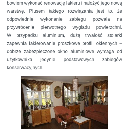
bowiem wykonać renowację lakieru i nałożyć jego nową
warstwę. Plusem takiego rozwiązania jest to, że
odpowiednie wykonanie zabiegu pozwala na
przywrócenie pierwotnego wyglądu powierzchni.
W przypadku aluminium, dużą trwałość stolarki
zapewnia lakierowanie proszkowe profili okiennych –
dobrze zabezpieczone okno aluminiowe wymaga od
użytkownika jedynie podstawowych zabiegów
konserwacyjnych.