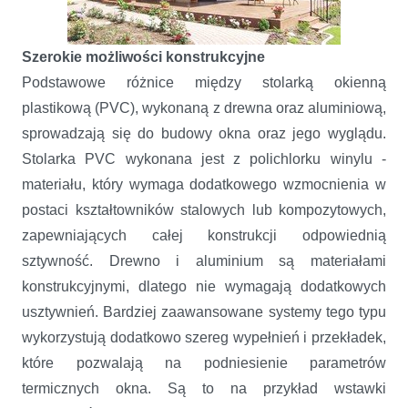
Szerokie możliwości konstrukcyjne
Podstawowe różnice między stolarką okienną
plastikową (PVC), wykonaną z drewna oraz aluminiową,
sprowadzają się do budowy okna oraz jego wyglądu.
Stolarka PVC wykonana jest z polichlorku winylu -
materiału, który wymaga dodatkowego wzmocnienia w
postaci kształtowników stalowych lub kompozytowych,
zapewniających całej konstrukcji odpowiednią
sztywność. Drewno i aluminium są materiałami
konstrukcyjnymi, dlatego nie wymagają dodatkowych
usztywnień. Bardziej zaawansowane systemy tego typu
wykorzystują dodatkowo szereg wypełnień i przekładek,
które pozwalają na podniesienie parametrów
termicznych okna. Są to na przykład wstawki