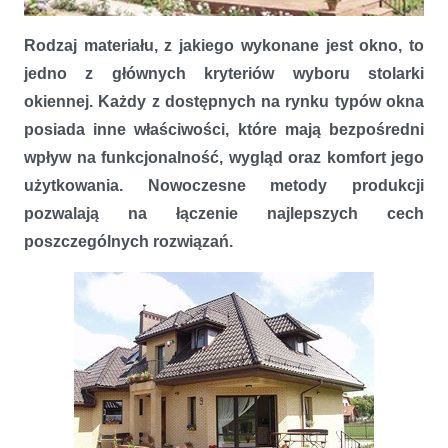
Rodzaj materiału, z jakiego wykonane jest okno, to
Stolarka w wielu profilach
jedno z głównych kryteriów wyboru stolarki
okiennej. Każdy z dostępnych na rynku typów okna
posiada inne właściwości, które mają bezpośredni
wpływ na funkcjonalność, wygląd oraz komfort jego
użytkowania. Nowoczesne metody produkcji
pozwalają na łączenie najlepszych cech
poszczególnych rozwiązań.