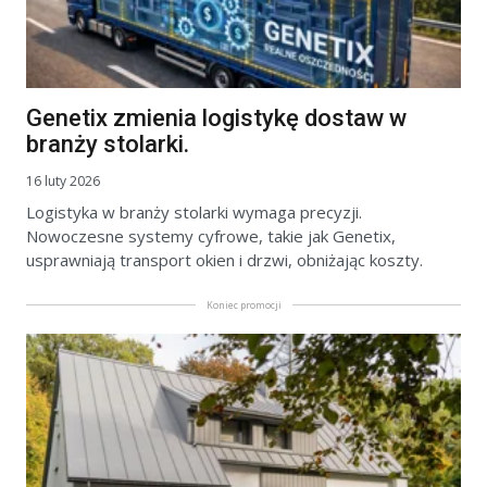
Genetix zmienia logistykę dostaw w
branży stolarki.
16 luty 2026
Logistyka w branży stolarki wymaga precyzji.
Nowoczesne systemy cyfrowe, takie jak Genetix,
usprawniają transport okien i drzwi, obniżając koszty.
Koniec promocji