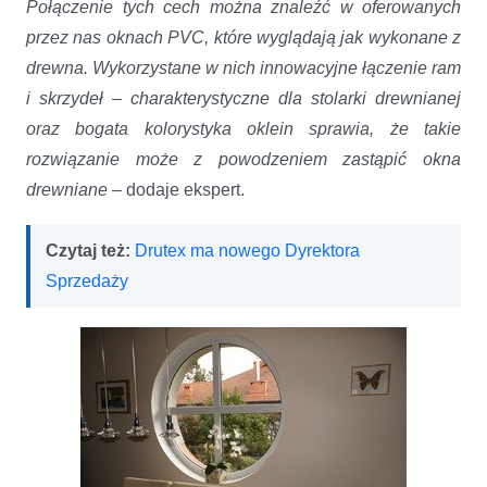
Połączenie tych cech można znaleźć w oferowanych
przez nas oknach PVC, które wyglądają jak wykonane z
drewna. Wykorzystane w nich innowacyjne łączenie ram
i skrzydeł – charakterystyczne dla stolarki drewnianej
oraz bogata kolorystyka oklein sprawia, że takie
rozwiązanie może z powodzeniem zastąpić okna
drewniane
– dodaje ekspert.
Czytaj też:
Drutex ma nowego Dyrektora
Sprzedaży