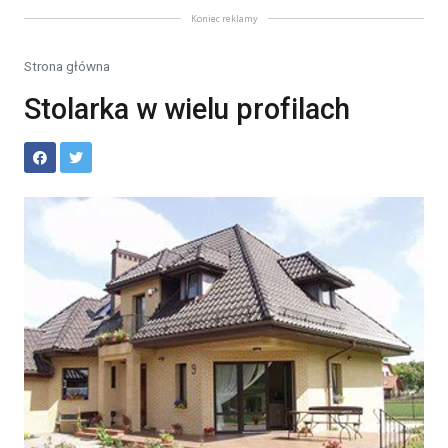
Koniec reklamy
Strona główna
Stolarka w wielu profilach