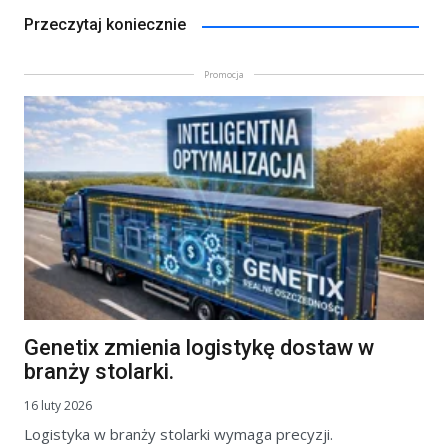
Przeczytaj koniecznie
Promocja
Genetix zmienia logistykę dostaw w
branży stolarki.
16 luty 2026
Logistyka w branży stolarki wymaga precyzji.