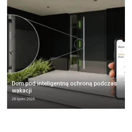
Dom pod inteligentną ochroną podczas
wakacji
28 lipiec 2026