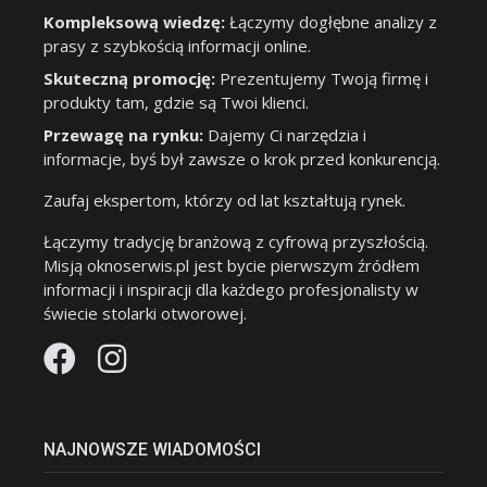
Kompleksową wiedzę:
Łączymy dogłębne analizy z
prasy z szybkością informacji online.
Skuteczną promocję:
Prezentujemy Twoją firmę i
produkty tam, gdzie są Twoi klienci.
Przewagę na rynku:
Dajemy Ci narzędzia i
informacje, byś był zawsze o krok przed konkurencją.
Zaufaj ekspertom, którzy od lat kształtują rynek.
Łączymy tradycję branżową z cyfrową przyszłością.
Misją oknoserwis.pl jest bycie pierwszym źródłem
informacji i inspiracji dla każdego profesjonalisty w
świecie stolarki otworowej.
NAJNOWSZE WIADOMOŚCI