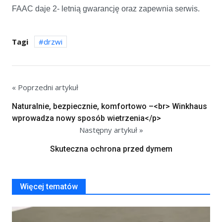
FAAC daje 2- letnią gwarancję oraz zapewnia serwis.
Tagi
drzwi
« Poprzedni artykuł
Naturalnie, bezpiecznie, komfortowo –<br> Winkhaus
wprowadza nowy sposób wietrzenia</p>
Następny artykuł »
Skuteczna ochrona przed dymem
Więcej tematów