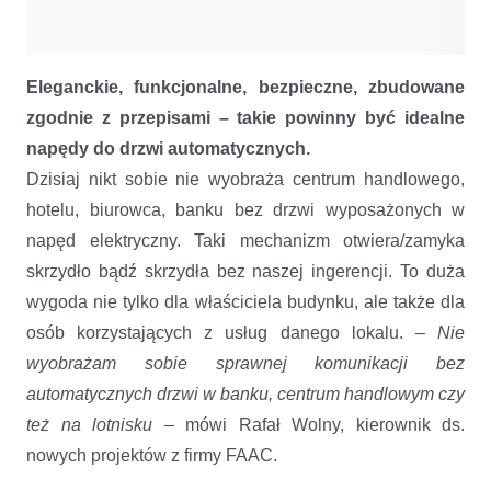
Eleganckie, funkcjonalne, bezpieczne, zbudowane
zgodnie z przepisami – takie powinny być idealne
napędy do drzwi automatycznych.
Dzisiaj nikt sobie nie wyobraża centrum handlowego,
hotelu, biurowca, banku bez drzwi wyposażonych w
napęd elektryczny. Taki mechanizm otwiera/zamyka
skrzydło bądź skrzydła bez naszej ingerencji. To duża
wygoda nie tylko dla właściciela budynku, ale także dla
osób korzystających z usług danego lokalu.
– Nie
wyobrażam sobie sprawnej komunikacji bez
automatycznych drzwi w banku, centrum handlowym czy
też na lotnisku –
mówi Rafał Wolny, kierownik ds.
nowych projektów z firmy FAAC.