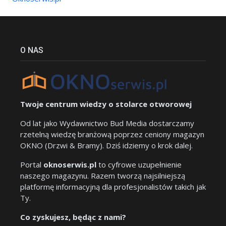
O NAS
Twoje centrum wiedzy o stolarce otworowej
Od lat jako Wydawnictwo Bud Media dostarczamy
rzetelną wiedzę branżową poprzez ceniony magazyn
OKNO (Drzwi & Bramy). Dziś idziemy o krok dalej.
Portal
oknoserwis.pl
to cyfrowe uzupełnienie
naszego magazynu. Razem tworzą najsilniejszą
platformę informacyjną dla profesjonalistów takich jak
Ty.
Co zyskujesz, będąc z nami?