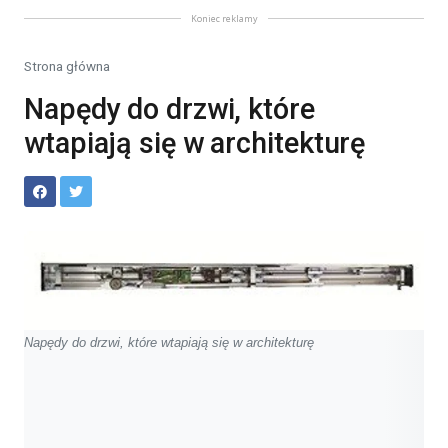
Koniec reklamy
Strona główna
Napędy do drzwi, które
wtapiają się w architekturę
Napędy do drzwi, które wtapiają się w architekturę