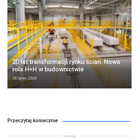
20 lat transformacji rynku ścian. Nowa
rola H+H w budownictwie
28 lipiec 2026
Przeczytaj koniecznie
Promocja