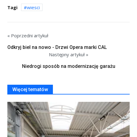
Tagi
wiesci
« Poprzedni artykuł
Odkryj biel na nowo - Drzwi Opera marki CAL
Następny artykuł »
Niedrogi sposób na modernizację garażu
Więcej tematów