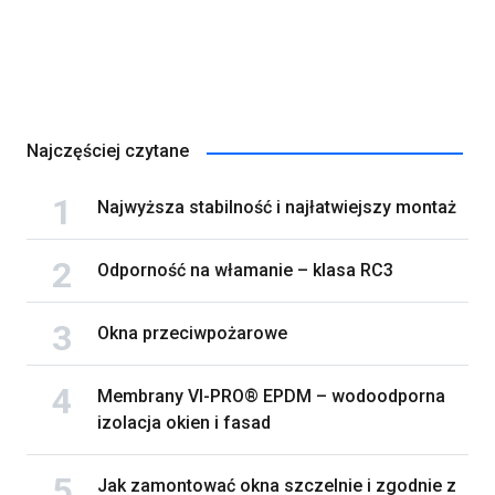
Najczęściej czytane
Najwyższa stabilność i najłatwiejszy montaż
Odporność na włamanie – klasa RC3
Okna przeciwpożarowe
Membrany VI-PRO® EPDM – wodoodporna
izolacja okien i fasad
Jak zamontować okna szczelnie i zgodnie z