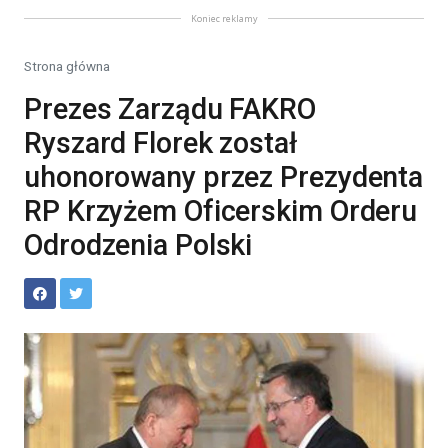
Koniec reklamy
Strona główna
Prezes Zarządu FAKRO
Ryszard Florek został
uhonorowany przez Prezydenta
RP Krzyżem Oficerskim Orderu
Odrodzenia Polski