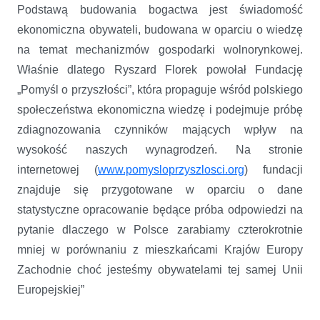
Podstawą budowania bogactwa jest świadomość
ekonomiczna obywateli, budowana w oparciu o wiedzę
na temat mechanizmów gospodarki wolnorynkowej.
Właśnie dlatego Ryszard Florek powołał Fundację
„Pomyśl o przyszłości”, która propaguje wśród polskiego
społeczeństwa ekonomiczna wiedzę i podejmuje próbę
zdiagnozowania czynników mających wpływ na
wysokość naszych wynagrodzeń. Na stronie
internetowej (
www.pomysloprzyszlosci.org
)
fundacji
znajduje się przygotowane w oparciu o dane
statystyczne opracowanie będące próba odpowiedzi na
pytanie dlaczego w Polsce zarabiamy czterokrotnie
mniej w porównaniu z mieszkańcami Krajów Europy
Zachodnie choć jesteśmy obywatelami tej samej Unii
Europejskiej”