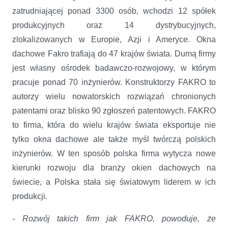
zatrudniającej ponad 3300 osób, wchodzi 12 spółek
produkcyjnych oraz 14 dystrybucyjnych,
zlokalizowanych w Europie, Azji i Ameryce. Okna
dachowe Fakro trafiają do 47 krajów świata. Dumą firmy
jest własny
ośrodek badawczo-rozwojowy, w którym
pracuje ponad 70 inżynierów. Konstruktorzy FAKRO to
autorzy wielu nowatorskich rozwiązań chronionych
patentami oraz blisko 90 zgłoszeń patentowych. FAKRO
to firma, która do wielu krajów świata eksportuje nie
tylko okna dachowe ale także myśl twórczą polskich
inżynierów. W ten sposób polska firma wytycza nowe
kierunki rozwoju dla branży okien dachowych na
świecie, a Polska stała się światowym liderem w ich
produkcji.
- Rozwój takich firm jak FAKRO, powoduje, że