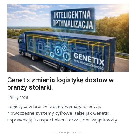
Genetix zmienia logistykę dostaw w
branży stolarki.
16 luty 2026
Logistyka w branży stolarki wymaga precyzji.
Nowoczesne systemy cyfrowe, takie jak Genetix,
usprawniają transport okien i drzwi, obniżając koszty.
Koniec promocji