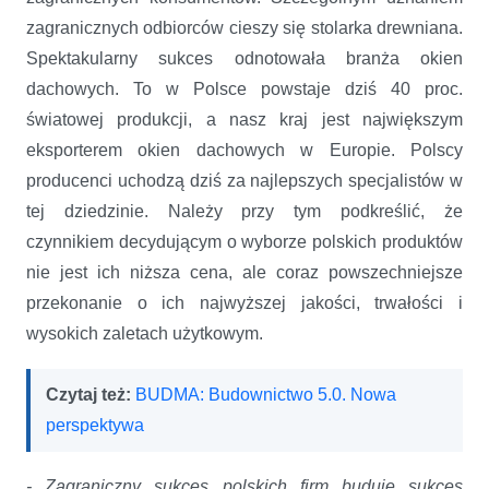
zagranicznych odbiorców cieszy się stolarka drewniana.
Spektakularny sukces odnotowała branża okien
dachowych. To w Polsce powstaje dziś 40 proc.
światowej produkcji, a nasz kraj jest największym
eksporterem okien dachowych w Europie. Polscy
producenci uchodzą dziś za najlepszych specjalistów w
tej dziedzinie. Należy przy tym podkreślić, że
czynnikiem decydującym o wyborze polskich produktów
nie jest ich niższa cena, ale coraz powszechniejsze
przekonanie o ich najwyższej jakości, trwałości i
wysokich zaletach użytkowym.
Czytaj też:
BUDMA: Budownictwo 5.0. Nowa
perspektywa
- Zagraniczny sukces polskich firm buduje sukces